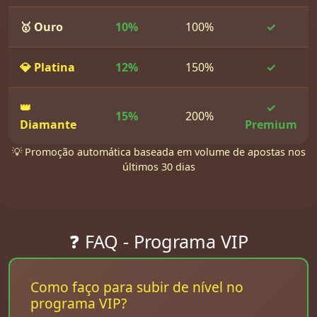
🥇 Ouro
10%
100%
✓
💎 Platina
12%
150%
✓
👑
✓
15%
200%
Diamante
Premium
💡 Promoção automática baseada em volume de apostas nos
últimos 30 dias
❓ FAQ - Programa VIP
Como faço para subir de nível no
programa VIP?