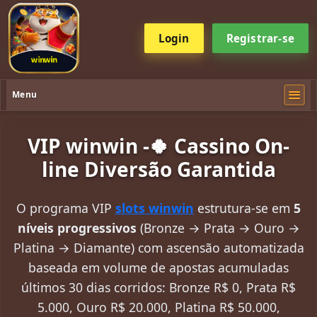
Login
Registrar-se
Menu
VIP winwin -🍀 Cassino On-
line Diversão Garantida
O programa VIP
slots winwin
estrutura-se em
5
níveis progressivos
(Bronze → Prata → Ouro →
Platina → Diamante) com ascensão automatizada
baseada em volume de apostas acumuladas
últimos 30 dias corridos: Bronze R$ 0, Prata R$
5.000, Ouro R$ 20.000, Platina R$ 50.000,