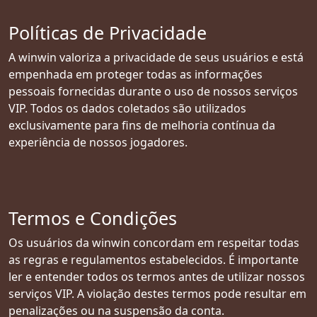
Políticas de Privacidade
A winwin valoriza a privacidade de seus usuários e está
empenhada em proteger todas as informações
pessoais fornecidas durante o uso de nossos serviços
VIP. Todos os dados coletados são utilizados
exclusivamente para fins de melhoria contínua da
experiência de nossos jogadores.
Termos e Condições
Os usuários da winwin concordam em respeitar todas
as regras e regulamentos estabelecidos. É importante
ler e entender todos os termos antes de utilizar nossos
serviços VIP. A violação destes termos pode resultar em
penalizações ou na suspensão da conta.