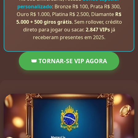
personalizado
: Bronze R$ 100, Prata R$ 300,
Ouro R$ 1.000, Platina R$ 2.500, Diamante
R$
5.000 + 500 giros grátis
. Sem rollover, crédito
direto para jogar ou sacar.
2.847 VIPs
já
receberam presentes em 2025.
👑 TORNAR-SE VIP AGORA