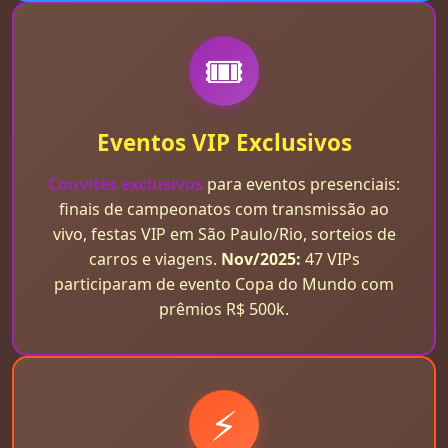
🎟️
Eventos VIP Exclusivos
Convites exclusivos
para eventos presenciais:
finais de campeonatos com transmissão ao
vivo, festas VIP em São Paulo/Rio, sorteios de
carros e viagens.
Nov/2025:
47 VIPs
participaram de evento Copa do Mundo com
prêmios R$ 500k.
⚡