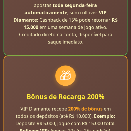
apostas
toda segunda-feira
automaticamente
, sem rollover.
VIP
Diamante:
Cashback de 15% pode retornar
R$
15.000
em uma semana de jogo ativo.
Creditado direto na conta, disponível para
saque imediato.
🎁
Bônus de Recarga 200%
VIP Diamante recebe
200% de bônus
em
todos os depósitos (até R$ 10.000).
Exemplo:
Deposite R$ 5.000, jogue com R$ 15.000 total.
Rollover VIP:
Apenas 20x (vs 25x padrão).