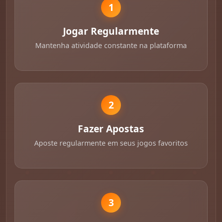
1
Jogar Regularmente
Mantenha atividade constante na plataforma
2
Fazer Apostas
Aposte regularmente em seus jogos favoritos
3