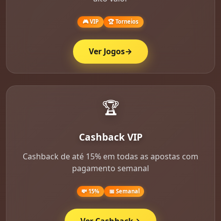
🎮 VIP
🏆 Torneios
Ver Jogos
→
🏆
Cashback VIP
Cashback de até 15% em todas as apostas com
pagamento semanal
💸 15%
📅 Semanal
Ver Cashback
→