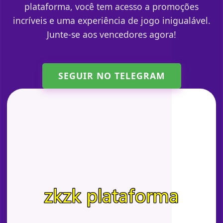
plataforma, você tem acesso a promoções
incríveis e uma experiência de jogo inigualável.
Junte-se aos vencedores agora!
SEGUIR NO TELEGRAM