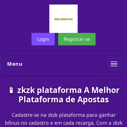
Login
Registrar-se
Menu
📱 zkzk plataforma A Melhor
Plataforma de Apostas
Cadastre-se na zkzk plataforma para ganhar
bônus no cadastro e em cada recarga. Com a zkzk