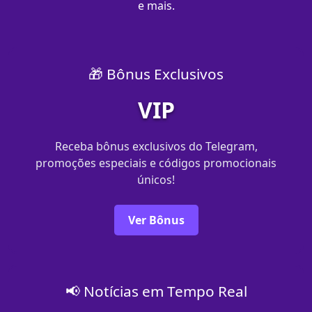
e mais.
🎁 Bônus Exclusivos
VIP
Receba bônus exclusivos do Telegram,
promoções especiais e códigos promocionais
únicos!
Ver Bônus
📢 Notícias em Tempo Real