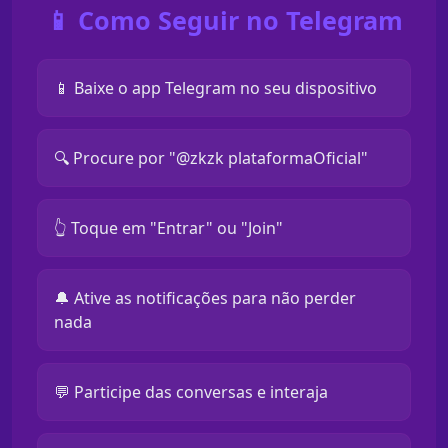
📱 Como Seguir no Telegram
📱 Baixe o app Telegram no seu dispositivo
🔍 Procure por "@zkzk plataformaOficial"
👆 Toque em "Entrar" ou "Join"
🔔 Ative as notificações para não perder
nada
💬 Participe das conversas e interaja