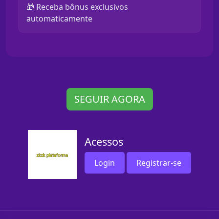
🎁 Receba bônus exclusivos
automaticamente
SEGUIR AGORA
Acessos
Login
Registrar-se