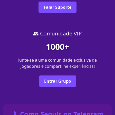
Falar Suporte
👥 Comunidade VIP
1000+
Junte-se a uma comunidade exclusiva de
jogadores e compartilhe experiências!
Entrar Grupo
📱 Como Seguir no Telegram