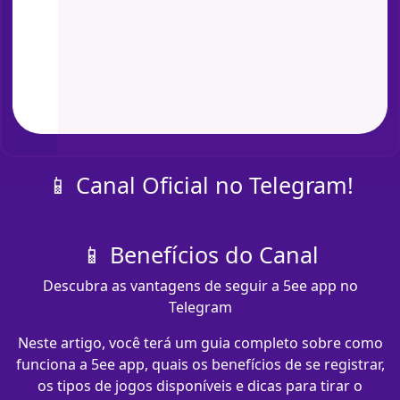
📱 Canal Oficial no Telegram!
📱 Benefícios do Canal
Descubra as vantagens de seguir a 5ee app no
Telegram
Neste artigo, você terá um guia completo sobre como
funciona a 5ee app, quais os benefícios de se registrar,
os tipos de jogos disponíveis e dicas para tirar o