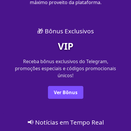
máximo proveito da plataforma.
🎁 Bônus Exclusivos
VIP
Receba bônus exclusivos do Telegram,
promoções especiais e códigos promocionais
únicos!
Ver Bônus
📢 Notícias em Tempo Real