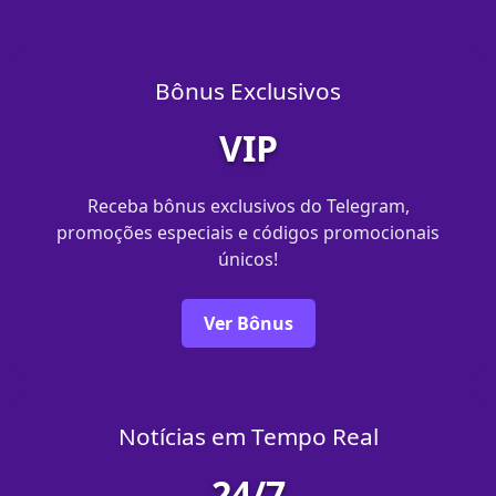
Bônus Exclusivos
VIP
Receba bônus exclusivos do Telegram,
promoções especiais e códigos promocionais
únicos!
Ver Bônus
Notícias em Tempo Real
24/7