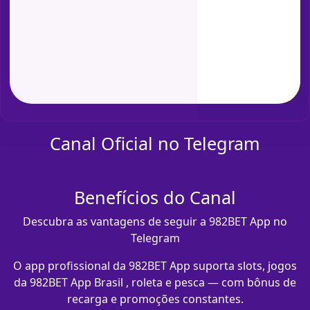
Canal Oficial no Telegram
Benefícios do Canal
Descubra as vantagens de seguir a 982BET App no
Telegram
O app profissional da 982BET App suporta slots, jogos
da 982BET App Brasil , roleta e pesca — com bônus de
recarga e promoções constantes.