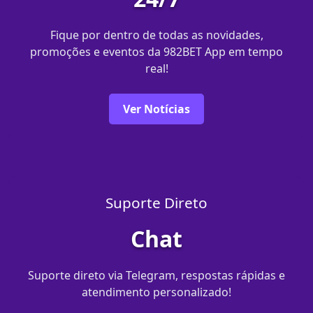
Fique por dentro de todas as novidades,
promoções e eventos da 982BET App em tempo
real!
Ver Notícias
Suporte Direto
Chat
Suporte direto via Telegram, respostas rápidas e
atendimento personalizado!