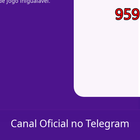
e jogo inigualável.
Canal Oficial no Telegram