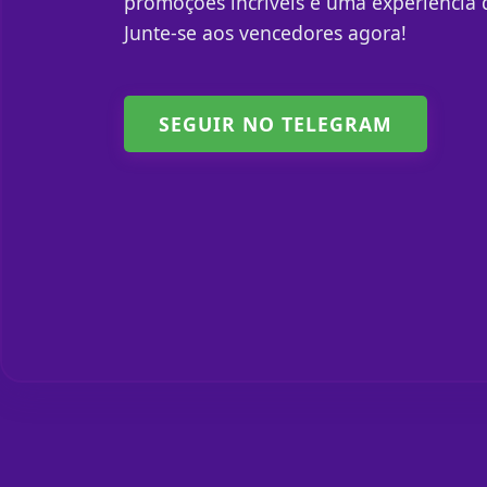
promoções incríveis e uma experiência d
Junte-se aos vencedores agora!
SEGUIR NO TELEGRAM