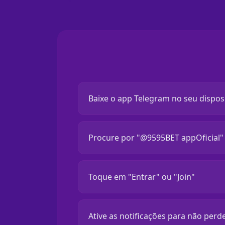
Baixe o app Telegram no seu disposi
Procure por "@9595BET appOficial"
Toque em "Entrar" ou "Join"
Ative as notificações para não perd