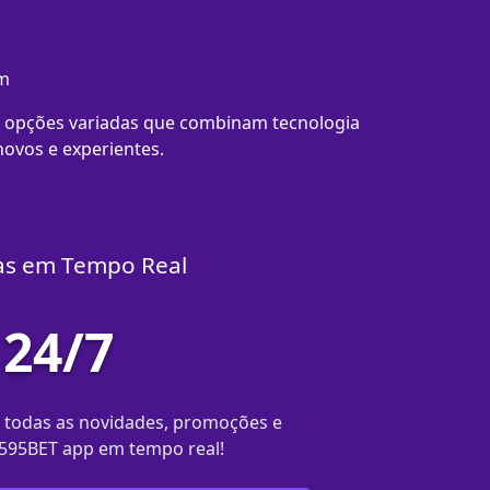
am
e opções variadas que combinam tecnologia
novos e experientes.
as em Tempo Real
24/7
e todas as novidades, promoções e
595BET app em tempo real!