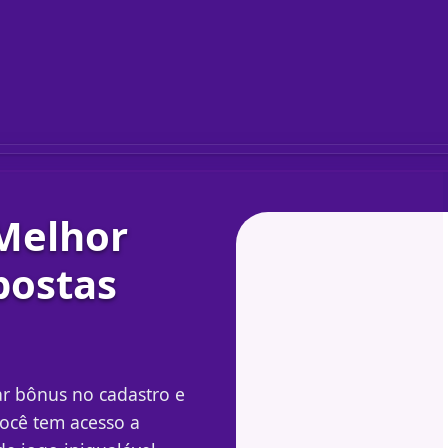
 Melhor
postas
r bônus no cadastro e
ocê tem acesso a