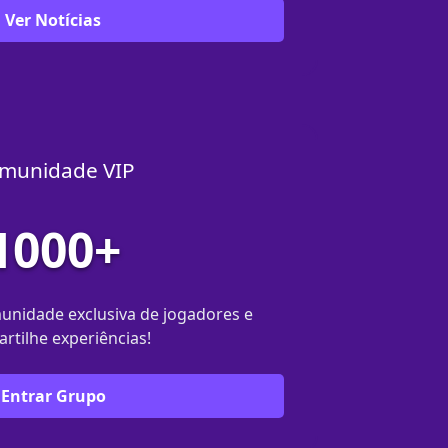
Ver Notícias
munidade VIP
1000+
unidade exclusiva de jogadores e
rtilhe experiências!
Entrar Grupo