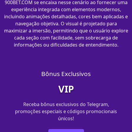
900BET.COM se encaixa nesse cenário ao fornecer uma
experiência integrada com elementos modernos,
incluindo animações detalhadas, cores bem aplicadas e
navegação objetiva. O visual é projetado para
maximizar a imersão, permitindo que o usuário explore
cada seção com facilidade, sem sobrecarga de
informações ou dificuldades de entendimento.
Bônus Exclusivos
VIP
Receba bônus exclusivos do Telegram,
promoções especiais e códigos promocionais
únicos!