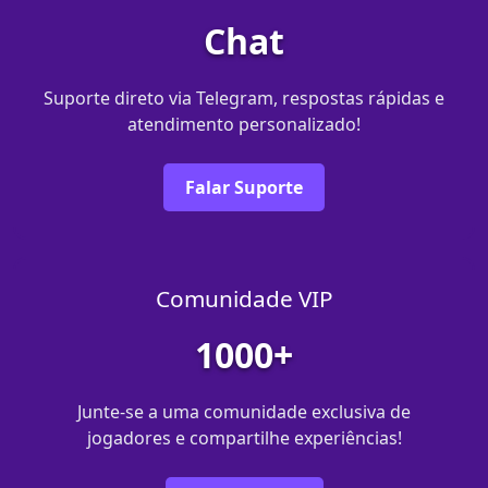
Chat
Suporte direto via Telegram, respostas rápidas e
atendimento personalizado!
Falar Suporte
Comunidade VIP
1000+
Junte-se a uma comunidade exclusiva de
jogadores e compartilhe experiências!