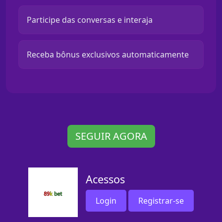
Participe das conversas e interaja
Receba bônus exclusivos automaticamente
SEGUIR AGORA
Acessos
Login
Registrar-se