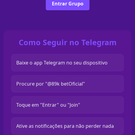
Entrar Grupo
Como Seguir no Telegram
Baixe o app Telegram no seu dispositivo
Procure por "@89k betOficial"
Toque em "Entrar" ou "Join"
Ative as notificações para não perder nada