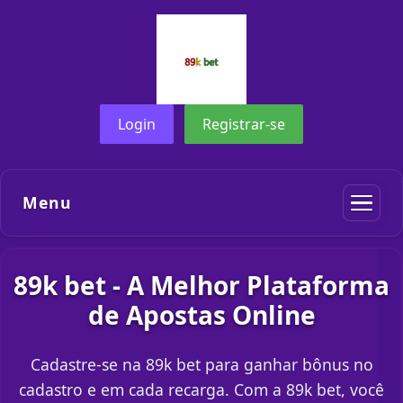
Login
Registrar-se
Menu
89k bet - A Melhor Plataforma
de Apostas Online
Cadastre-se na 89k bet para ganhar bônus no
cadastro e em cada recarga. Com a 89k bet, você