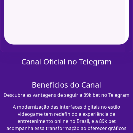
Canal Oficial no Telegram
Benefícios do Canal
Descubra as vantagens de seguir a 89k bet no Telegram
A modernização das interfaces digitais no estilo
videogame tem redefinido a experiência de
entretenimento online no Brasil, e a 89k bet
acompanha essa transformação ao oferecer gráficos