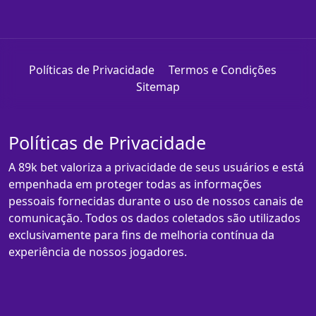
Políticas de Privacidade
Termos e Condições
Sitemap
Políticas de Privacidade
A 89k bet valoriza a privacidade de seus usuários e está
empenhada em proteger todas as informações
pessoais fornecidas durante o uso de nossos canais de
comunicação. Todos os dados coletados são utilizados
exclusivamente para fins de melhoria contínua da
experiência de nossos jogadores.