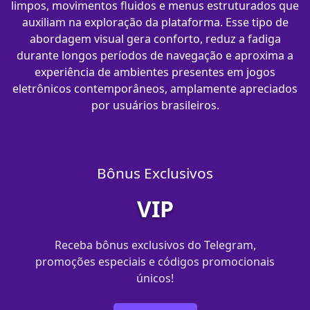
limpos, movimentos fluidos e menus estruturados que
auxiliam na exploração da plataforma. Esse tipo de
abordagem visual gera conforto, reduz a fadiga
durante longos períodos de navegação e aproxima a
experiência de ambientes presentes em jogos
eletrônicos contemporâneos, amplamente apreciados
por usuários brasileiros.
Bônus Exclusivos
VIP
Receba bônus exclusivos do Telegram,
promoções especiais e códigos promocionais
únicos!