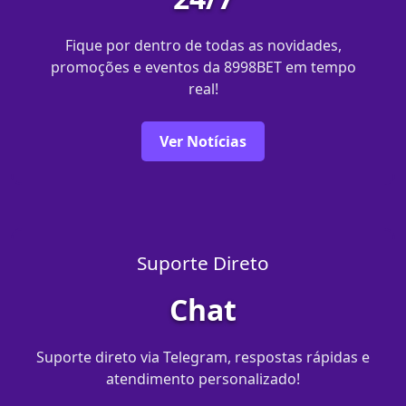
Fique por dentro de todas as novidades,
promoções e eventos da 8998BET em tempo
real!
Ver Notícias
Suporte Direto
Chat
Suporte direto via Telegram, respostas rápidas e
atendimento personalizado!