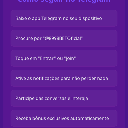
Baixe o app Telegram no seu dispositivo
Procure por "@8998BETOficial"
Toque em "Entrar" ou "Join"
Ative as notificações para não perder nada
Participe das conversas e interaja
Receba bônus exclusivos automaticamente