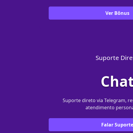
Ver Bônus
Suporte Dire
Cha
Suporte direto via Telegram, r
atendimento persona
Falar Suport