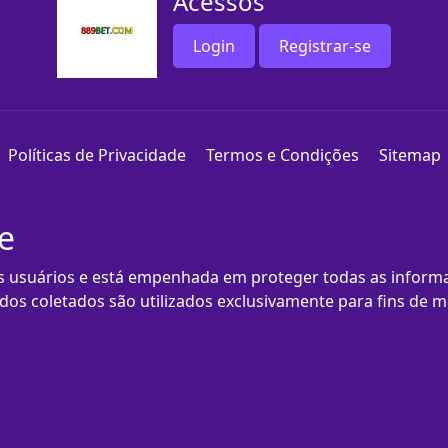
Acessos
Login
Registrar-se
Políticas de Privacidade
Termos e Condições
Sitemap
de
us usuários e está empenhada em proteger todas as inform
os coletados são utilizados exclusivamente para fins de m