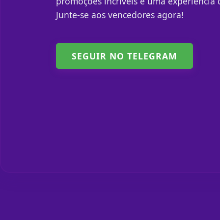
promoções incríveis e uma experiência d
Junte-se aos vencedores agora!
SEGUIR NO TELEGRAM