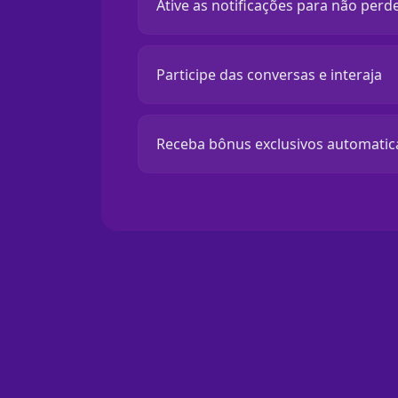
Ative as notificações para não perd
Participe das conversas e interaja
Receba bônus exclusivos automati