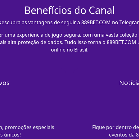
Benefícios do Canal
Descubra as vantagens de seguir a 889BET.COM no Telegra
r uma experiência de jogo segura, com uma vasta coleção
mais alta proteção de dados. Tudo isso torna o 889BET.COM
online no Brasil.
vos
Notíci
m, promoções especiais
Fique por dentro d
s únicos!
eventos da 