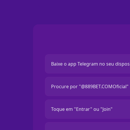
Baixe o app Telegram no seu disposi
Procure por "@889BET.COMOficial"
Toque em "Entrar" ou "Join"