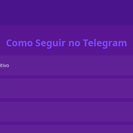
Como Seguir no Telegram
tivo