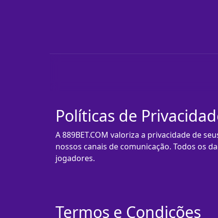
Políticas de Privacida
A 889BET.COM valoriza a privacidade de se
nossos canais de comunicação. Todos os dad
jogadores.
Termos e Condições