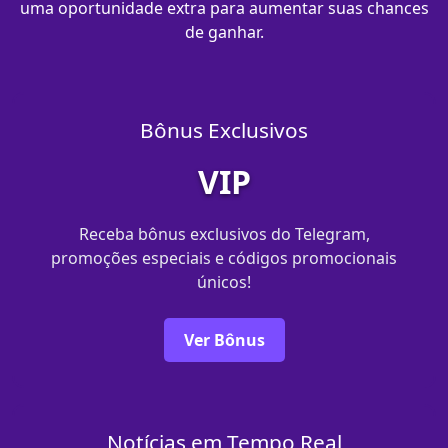
uma oportunidade extra para aumentar suas chances
de ganhar.
Bônus Exclusivos
VIP
Receba bônus exclusivos do Telegram,
promoções especiais e códigos promocionais
únicos!
Ver Bônus
Notícias em Tempo Real