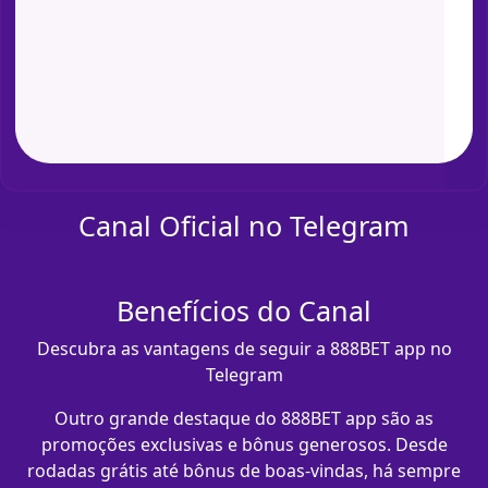
Canal Oficial no Telegram
Benefícios do Canal
Descubra as vantagens de seguir a 888BET app no
Telegram
Outro grande destaque do 888BET app são as
promoções exclusivas e bônus generosos. Desde
rodadas grátis até bônus de boas-vindas, há sempre