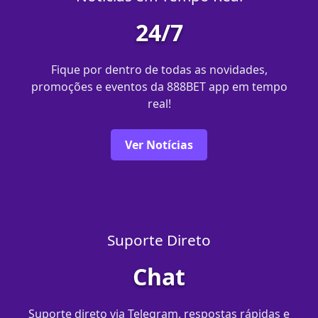
24/7
Fique por dentro de todas as novidades,
promoções e eventos da 888BET app em tempo
real!
Ver Notícias
Suporte Direto
Chat
Suporte direto via Telegram, respostas rápidas e