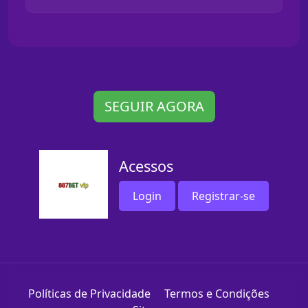
SEGUIR AGORA
Acessos
Login
Registrar-se
Políticas de Privacidade
Termos e Condições