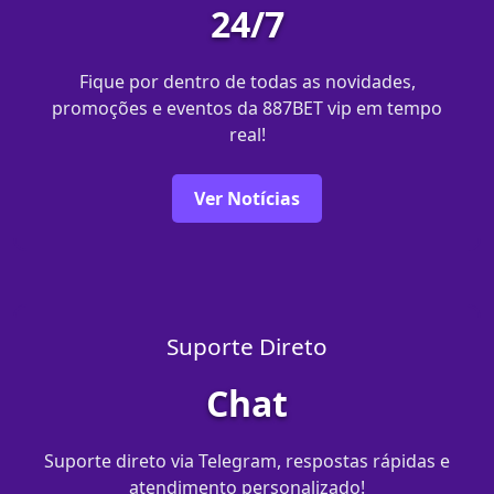
24/7
Fique por dentro de todas as novidades,
promoções e eventos da 887BET vip em tempo
real!
Ver Notícias
Suporte Direto
Chat
Suporte direto via Telegram, respostas rápidas e
atendimento personalizado!