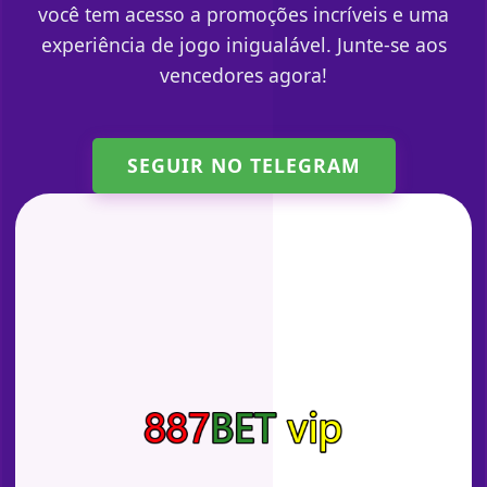
você tem acesso a promoções incríveis e uma
experiência de jogo inigualável. Junte-se aos
vencedores agora!
SEGUIR NO TELEGRAM