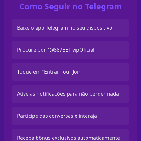
Como Seguir no Telegram
Baixe o app Telegram no seu dispositivo
Procure por "@887BET vipOficial"
Toque em "Entrar" ou "Join"
Ative as notificações para não perder nada
Participe das conversas e interaja
Receba bônus exclusivos automaticamente