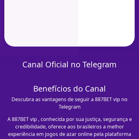
Canal Oficial no Telegram
Benefícios do Canal
Descubra as vantagens de seguir a 887BET vip no
Telegram
A 887BET vip , conhecida por sua justiça, segurança e
credibilidade, oferece aos brasileiros a melhor
experiência em jogos de azar online pela plataforma