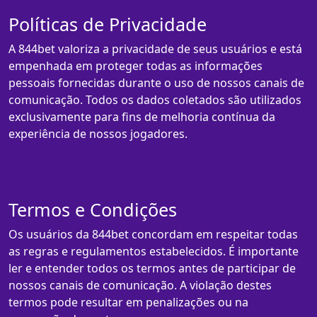
Políticas de Privacidade
A 844bet valoriza a privacidade de seus usuários e está
empenhada em proteger todas as informações
pessoais fornecidas durante o uso de nossos canais de
comunicação. Todos os dados coletados são utilizados
exclusivamente para fins de melhoria contínua da
experiência de nossos jogadores.
Termos e Condições
Os usuários da 844bet concordam em respeitar todas
as regras e regulamentos estabelecidos. É importante
ler e entender todos os termos antes de participar de
nossos canais de comunicação. A violação destes
termos pode resultar em penalizações ou na