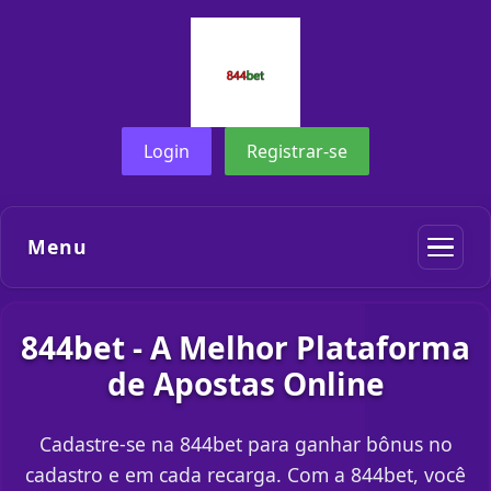
Login
Registrar-se
Menu
844bet - A Melhor Plataforma
de Apostas Online
Cadastre-se na 844bet para ganhar bônus no
cadastro e em cada recarga. Com a 844bet, você