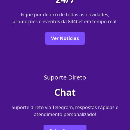
Fique por dentro de todas as novidades,
promoções e eventos da 844bet em tempo real!
Ver Notícias
Suporte Direto
Chat
Suporte direto via Telegram, respostas rápidas e
atendimento personalizado!