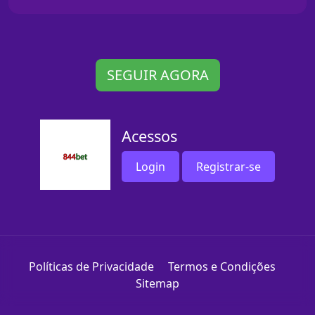
SEGUIR AGORA
Acessos
Login
Registrar-se
Políticas de Privacidade
Termos e Condições
Sitemap