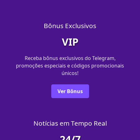
Bônus Exclusivos
VIP
Receba bônus exclusivos do Telegram,
promoções especiais e códigos promocionais
únicos!
Ver Bônus
Notícias em Tempo Real
24/7