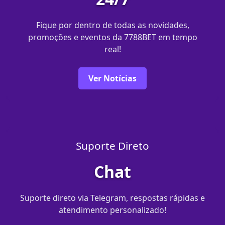
Fique por dentro de todas as novidades,
promoções e eventos da 7788BET em tempo
real!
Ver Notícias
Suporte Direto
Chat
Suporte direto via Telegram, respostas rápidas e
atendimento personalizado!