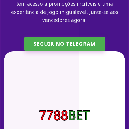
tem acesso a promoções incríveis e uma
experiência de jogo inigualável. Junte-se aos
vencedores agora!
SEGUIR NO TELEGRAM