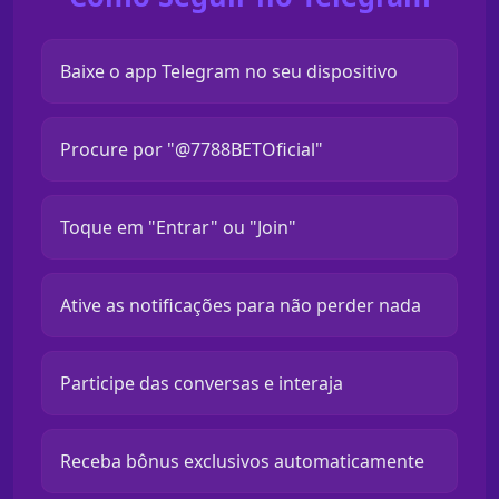
Baixe o app Telegram no seu dispositivo
Procure por "@7788BETOficial"
Toque em "Entrar" ou "Join"
Ative as notificações para não perder nada
Participe das conversas e interaja
Receba bônus exclusivos automaticamente