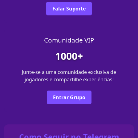
Falar Suporte
Comunidade VIP
1000+
Junte-se a uma comunidade exclusiva de
jogadores e compartilhe experiências!
Entrar Grupo
Como Seguir no Telegram