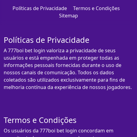
Políticas de Privacidade
Termos e Condições
Sitemap
Políticas de Privacidade
A 777boi bet login valoriza a privacidade de seus
usuários e está empenhada em proteger todas as
informações pessoais fornecidas durante o uso de
nossos canais de comunicação. Todos os dados
coletados são utilizados exclusivamente para fins de
melhoria contínua da experiência de nossos jogadores.
Termos e Condições
Os usuários da 777boi bet login concordam em