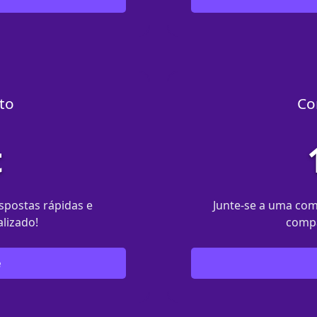
to
Co
t
espostas rápidas e
Junte-se a uma com
lizado!
compa
e