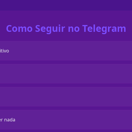
Como Seguir no Telegram
tivo
er nada