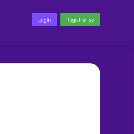
Login
Registrar-se