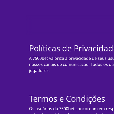
Políticas de Privacida
A 7500bet valoriza a privacidade de seus u
nossos canais de comunicação. Todos os dad
jogadores.
Termos e Condições
Os usuários da 7500bet concordam em respei