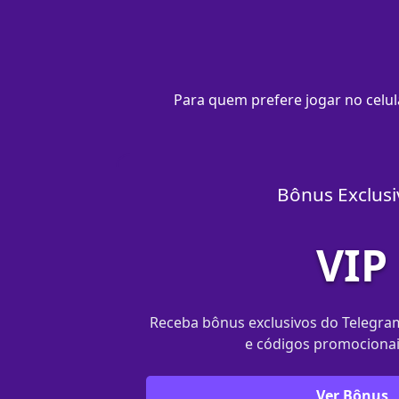
Para quem prefere jogar no celul
Bônus Exclusi
VIP
Receba bônus exclusivos do Telegra
e códigos promocionai
Ver Bônus