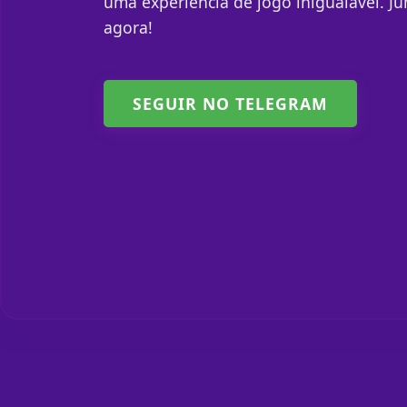
uma experiência de jogo inigualável. J
agora!
SEGUIR NO TELEGRAM