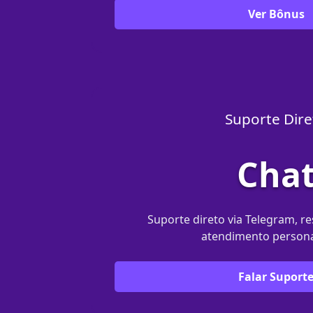
Ver Bônus
Suporte Dire
Cha
Suporte direto via Telegram, r
atendimento persona
Falar Suport