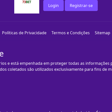
Login
Registrar-se
Políticas de Privacidade
Termos e Condições
Sitemap
de
ários e está empenhada em proteger todas as informações 
os coletados são utilizados exclusivamente para fins de m