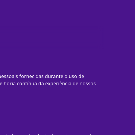
pessoais fornecidas durante o uso de
elhoria contínua da experiência de nossos