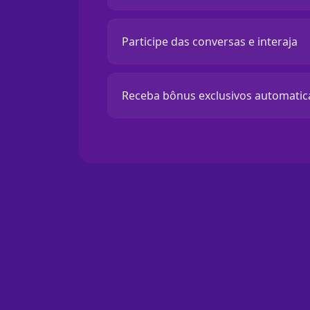
Participe das conversas e interaja
Receba bônus exclusivos automati