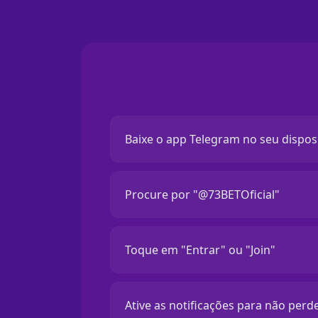
Baixe o app Telegram no seu disposi
Procure por "@73BETOficial"
Toque em "Entrar" ou "Join"
Ative as notificações para não perd