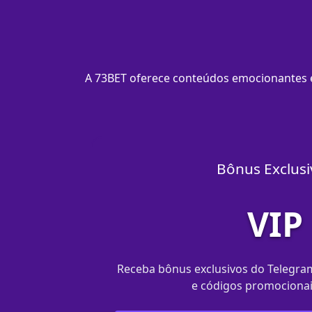
A 73BET oferece conteúdos emocionantes e
Bônus Exclusi
VIP
Receba bônus exclusivos do Telegra
e códigos promocionai