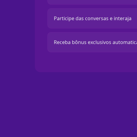
Participe das conversas e interaja
Receba bônus exclusivos automati