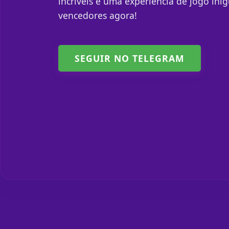
incríveis e uma experiência de jogo inig
vencedores agora!
SEGUIR NO TELEGRAM