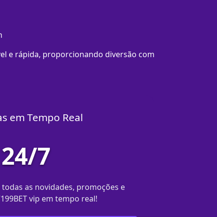
m
ável e rápida, proporcionando diversão com
as em Tempo Real
24/7
e todas as novidades, promoções e
7199BET vip em tempo real!