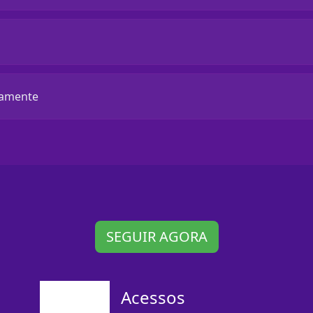
camente
SEGUIR AGORA
Acessos