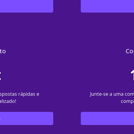
to
Co
t
espostas rápidas e
Junte-se a uma com
lizado!
compa
e