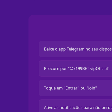
Baixe o app Telegram no seu disposi
Procure por "@7199BET vipOficial"
Toque em "Entrar" ou "Join"
Ative as notificações para não perd