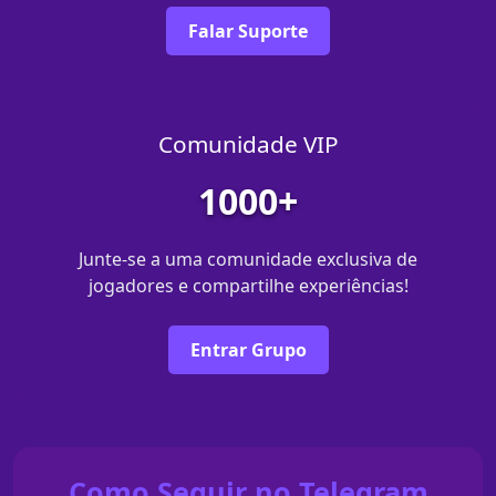
Falar Suporte
Comunidade VIP
1000+
Junte-se a uma comunidade exclusiva de
jogadores e compartilhe experiências!
Entrar Grupo
Como Seguir no Telegram