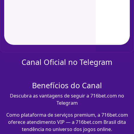
Canal Oficial no Telegram
Benefícios do Canal
Descubra as vantagens de seguir a 716bet.com no
Telegram
Como plataforma de serviços premium, a 716bet.com
oferece atendimento VIP — a 716bet.com Brasil dita
tendência no universo dos jogos online.