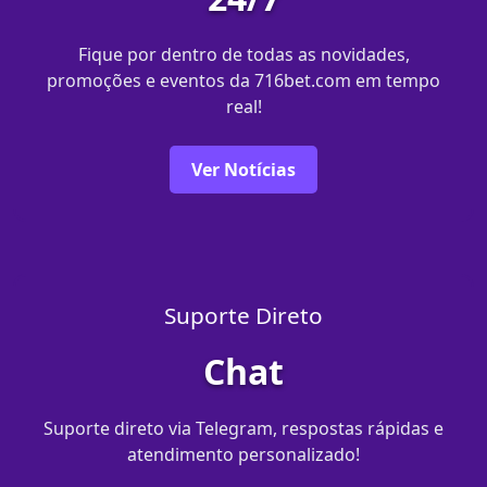
Fique por dentro de todas as novidades,
promoções e eventos da 716bet.com em tempo
real!
Ver Notícias
Suporte Direto
Chat
Suporte direto via Telegram, respostas rápidas e
atendimento personalizado!