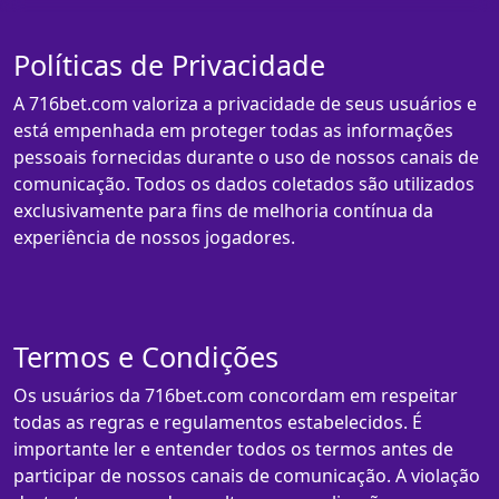
Políticas de Privacidade
A 716bet.com valoriza a privacidade de seus usuários e
está empenhada em proteger todas as informações
pessoais fornecidas durante o uso de nossos canais de
comunicação. Todos os dados coletados são utilizados
exclusivamente para fins de melhoria contínua da
experiência de nossos jogadores.
Termos e Condições
Os usuários da 716bet.com concordam em respeitar
todas as regras e regulamentos estabelecidos. É
importante ler e entender todos os termos antes de
participar de nossos canais de comunicação. A violação