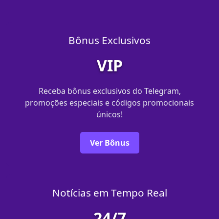
Bônus Exclusivos
VIP
Receba bônus exclusivos do Telegram,
promoções especiais e códigos promocionais
únicos!
Ver Bônus
Notícias em Tempo Real
24/7