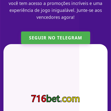
você tem acesso a promoções incríveis e uma
experiência de jogo inigualável. Junte-se aos
vencedores agora!
SEGUIR NO TELEGRAM