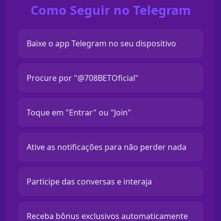
Como Seguir no Telegram
Baixe o app Telegram no seu dispositivo
Procure por "@708BETOficial"
Toque em "Entrar" ou "Join"
Ative as notificações para não perder nada
Participe das conversas e interaja
Receba bônus exclusivos automaticamente