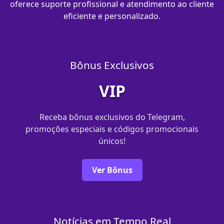
oferece suporte profissional e atendimento ao cliente
eficiente e personalizado.
Bônus Exclusivos
VIP
Receba bônus exclusivos do Telegram,
promoções especiais e códigos promocionais
únicos!
Ver Bônus
Notícias em Tempo Real