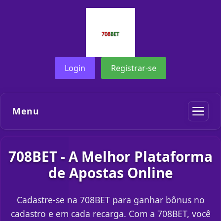
Login
Registrar-se
Menu
708BET - A Melhor Plataforma
de Apostas Online
Cadastre-se na 708BET para ganhar bônus no
cadastro e em cada recarga. Com a 708BET, você