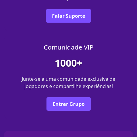
Falar Suporte
Comunidade VIP
1000+
Junte-se a uma comunidade exclusiva de
jogadores e compartilhe experiências!
Entrar Grupo