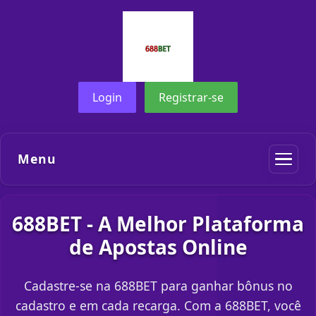
Login
Registrar-se
Menu
688BET - A Melhor Plataforma
de Apostas Online
Cadastre-se na 688BET para ganhar bônus no
cadastro e em cada recarga. Com a 688BET, você