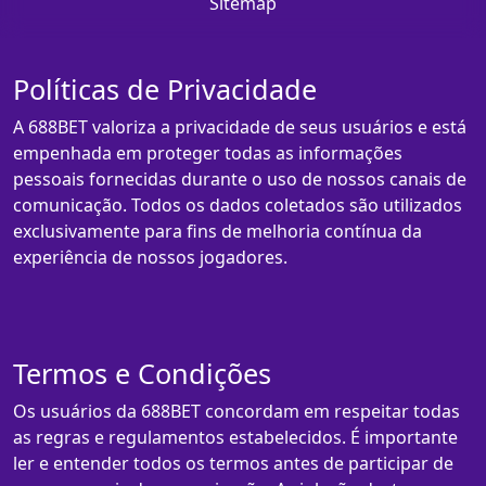
Sitemap
Políticas de Privacidade
A 688BET valoriza a privacidade de seus usuários e está
empenhada em proteger todas as informações
pessoais fornecidas durante o uso de nossos canais de
comunicação. Todos os dados coletados são utilizados
exclusivamente para fins de melhoria contínua da
experiência de nossos jogadores.
Termos e Condições
Os usuários da 688BET concordam em respeitar todas
as regras e regulamentos estabelecidos. É importante
ler e entender todos os termos antes de participar de