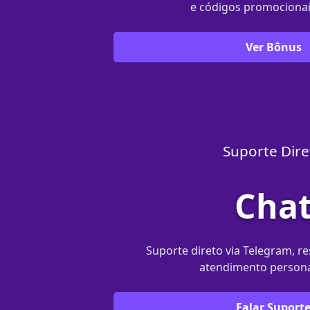
e códigos promocionai
Ver Bônus
Suporte Dire
Cha
Suporte direto via Telegram, r
atendimento persona
Falar Suport