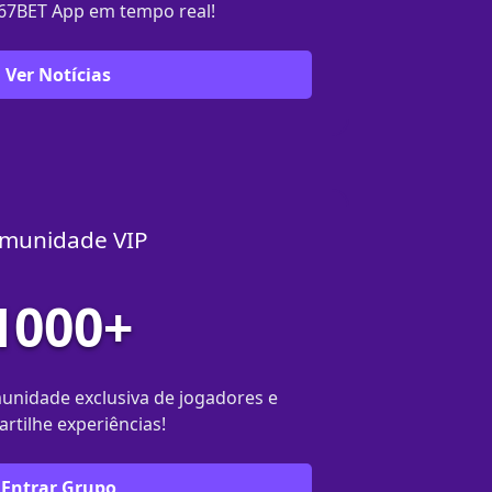
67BET App em tempo real!
Ver Notícias
munidade VIP
1000+
unidade exclusiva de jogadores e
rtilhe experiências!
Entrar Grupo