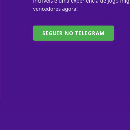
incríveis e uma experiência de jogo inig
vencedores agora!
SEGUIR NO TELEGRAM