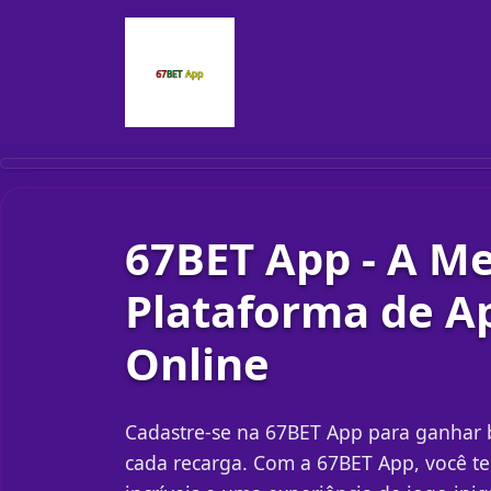
67BET App - A M
Plataforma de A
Online
Cadastre-se na 67BET App para ganhar 
cada recarga. Com a 67BET App, você t