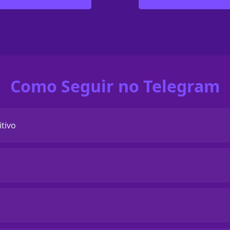
Como Seguir no Telegram
tivo