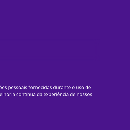
ões pessoais fornecidas durante o uso de
elhoria contínua da experiência de nossos