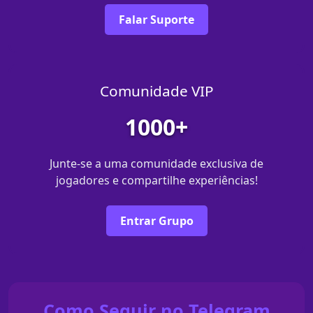
Falar Suporte
Comunidade VIP
1000+
Junte-se a uma comunidade exclusiva de
jogadores e compartilhe experiências!
Entrar Grupo
Como Seguir no Telegram