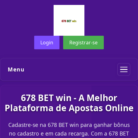
Login
Registrar-se
Menu
678 BET win - A Melhor
Plataforma de Apostas Online
Cadastre-se na 678 BET win para ganhar bônus
no cadastro e em cada recarga. Com a 678 BET