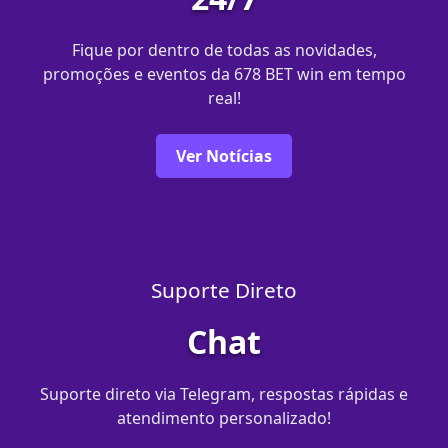
Fique por dentro de todas as novidades,
promoções e eventos da 678 BET win em tempo
real!
Ver Notícias
Suporte Direto
Chat
Suporte direto via Telegram, respostas rápidas e
atendimento personalizado!