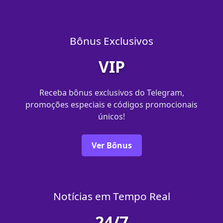
Bônus Exclusivos
VIP
Receba bônus exclusivos do Telegram,
promoções especiais e códigos promocionais
únicos!
Ver Bônus
Notícias em Tempo Real
24/7