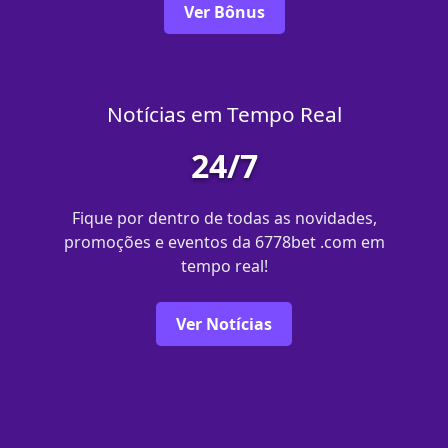
Ver Bônus
Notícias em Tempo Real
24/7
Fique por dentro de todas as novidades,
promoções e eventos da 6778bet .com em
tempo real!
Ver Notícias