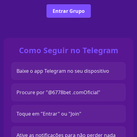
Entrar Grupo
Como Seguir no Telegram
Baixe o app Telegram no seu dispositivo
Procure por "@6778bet .comOficial"
Toque em "Entrar" ou "Join"
Ative as notificações para não perder nada