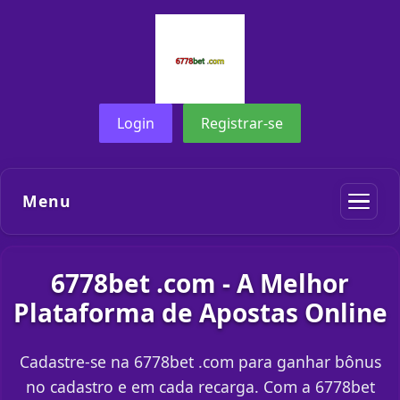
Login
Registrar-se
Menu
6778bet .com - A Melhor
Plataforma de Apostas Online
Cadastre-se na 6778bet .com para ganhar bônus
no cadastro e em cada recarga. Com a 6778bet