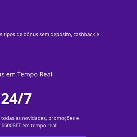
s tipos de bônus sem depósito, cashback e
as em Tempo Real
24/7
e todas as novidades, promoções e
 6600BET em tempo real!