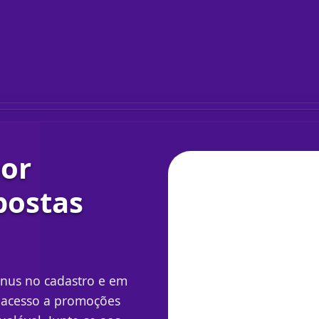
hor
postas
nus no cadastro e em
 acesso a promoções