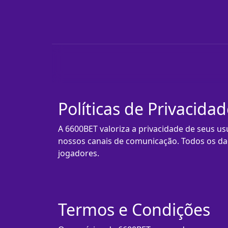
Políticas de Privacida
A 6600BET valoriza a privacidade de seus u
nossos canais de comunicação. Todos os dad
jogadores.
Termos e Condições