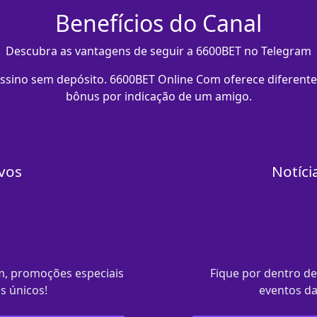
Benefícios do Canal
Descubra as vantagens de seguir a 6600BET no Telegram
assino sem depósito. 6600BET Online Com oferece diferente
bônus por indicação de um amigo.
vos
Notíci
m, promoções especiais
Fique por dentro d
s únicos!
eventos da