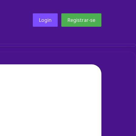
Login
Registrar-se