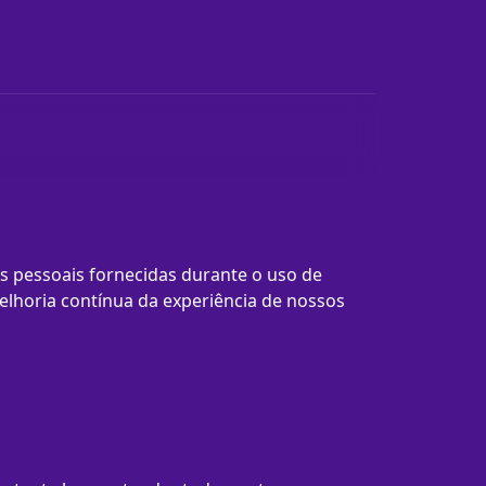
s pessoais fornecidas durante o uso de
elhoria contínua da experiência de nossos