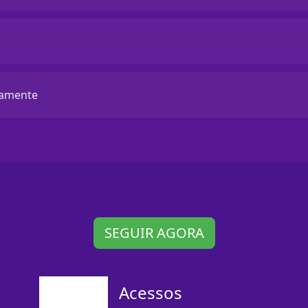
camente
SEGUIR AGORA
Acessos