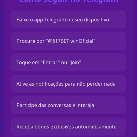
Baixe o app Telegram no seu dispositivo
Procure por "@617BET winOficial"
Toque em "Entrar" ou "Join"
Ative as notificações para não perder nada
Participe das conversas e interaja
Receba bônus exclusivos automaticamente