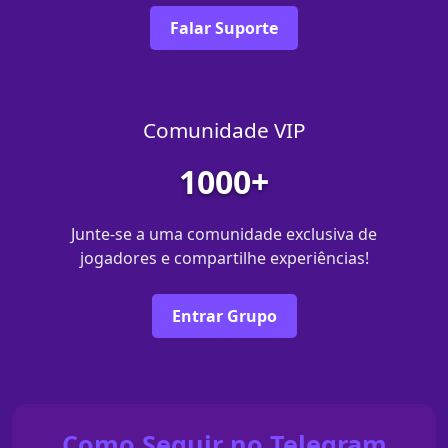
Falar Suporte
Comunidade VIP
1000+
Junte-se a uma comunidade exclusiva de
jogadores e compartilhe experiências!
Entrar Grupo
Como Seguir no Telegram