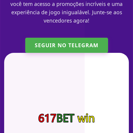
você tem acesso a promoções incríveis e uma
experiência de jogo inigualável. Junte-se aos
vencedores agora!
SEGUIR NO TELEGRAM