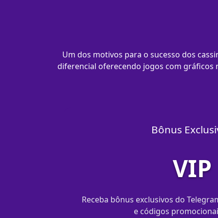
Um dos motivos para o sucesso dos cassin
diferencial oferecendo jogos com gráficos
Bônus Exclusi
VIP
Receba bônus exclusivos do Telegra
e códigos promocionai