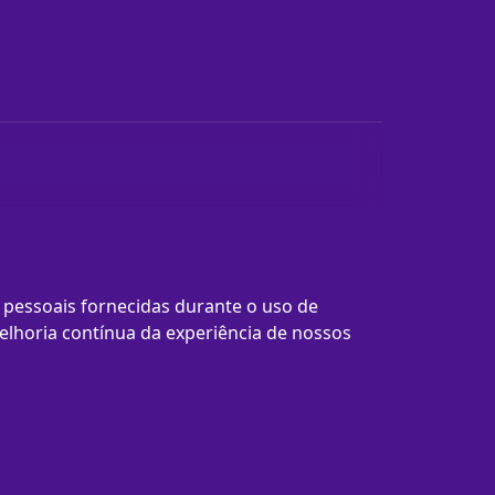
 pessoais fornecidas durante o uso de
elhoria contínua da experiência de nossos