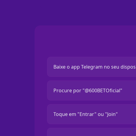
Baixe o app Telegram no seu disposi
Procure por "@600BETOficial"
Toque em "Entrar" ou "Join"