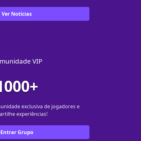
Ver Notícias
munidade VIP
1000+
unidade exclusiva de jogadores e
rtilhe experiências!
Entrar Grupo