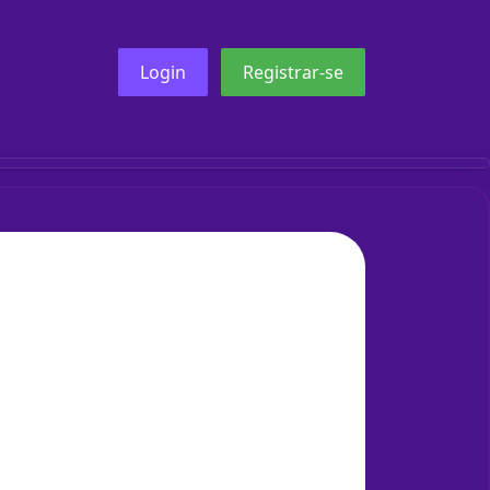
Login
Registrar-se