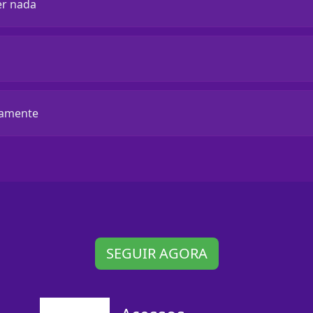
er nada
camente
SEGUIR AGORA