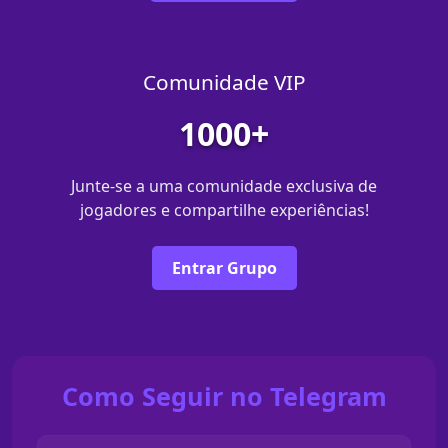
Comunidade VIP
1000+
Junte-se a uma comunidade exclusiva de
jogadores e compartilhe experiências!
Entrar Grupo
Como Seguir no Telegram