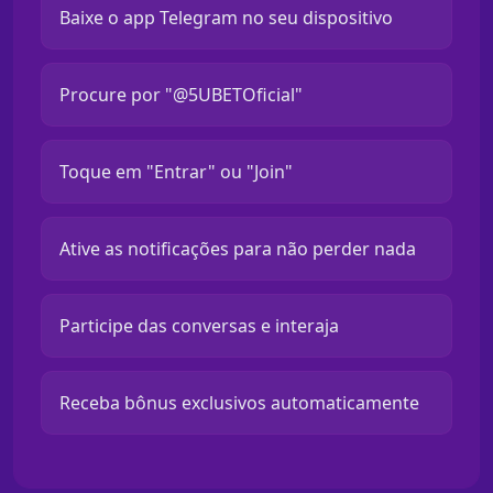
Baixe o app Telegram no seu dispositivo
Procure por "@5UBETOficial"
Toque em "Entrar" ou "Join"
Ative as notificações para não perder nada
Participe das conversas e interaja
Receba bônus exclusivos automaticamente