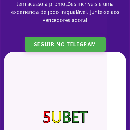
tem acesso a promoções incríveis e uma
experiência de jogo inigualável. Junte-se aos
vencedores agora!
SEGUIR NO TELEGRAM