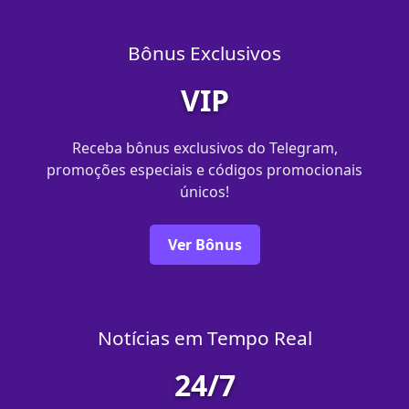
Bônus Exclusivos
VIP
Receba bônus exclusivos do Telegram,
promoções especiais e códigos promocionais
únicos!
Ver Bônus
Notícias em Tempo Real
24/7