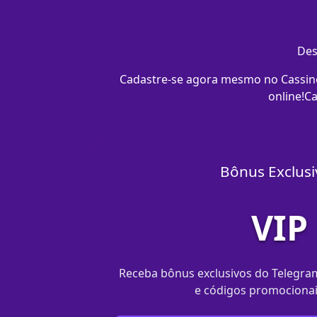
Des
Cadastre-se agora mesmo no Cassino
online!C
Bônus Exclusi
VIP
Receba bônus exclusivos do Telegra
e códigos promocionai