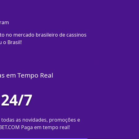
gram
o no mercado brasileiro de cassinos
o Brasil!
as em Tempo Real
24/7
e todas as novidades, promoções e
BET.COM Paga em tempo real!