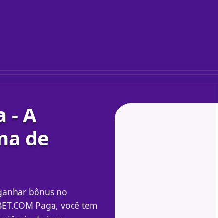
 - A
ma de
ganhar bônus no
SBET.COM Paga, você tem