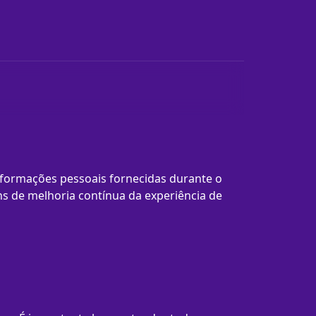
nformações pessoais fornecidas durante o
ns de melhoria contínua da experiência de