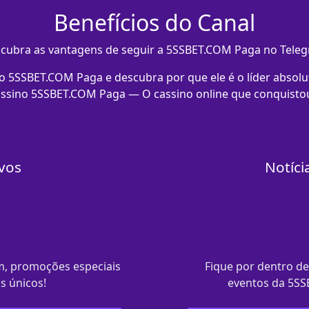
Benefícios do Canal
cubra as vantagens de seguir a 5SSBET.COM Paga no Tele
 5SSBET.COM Paga e descubra por que ele é o líder absolut
assino 5SSBET.COM Paga — O cassino online que conquistou 
vos
Notíci
m, promoções especiais
Fique por dentro d
s únicos!
eventos da 5SS