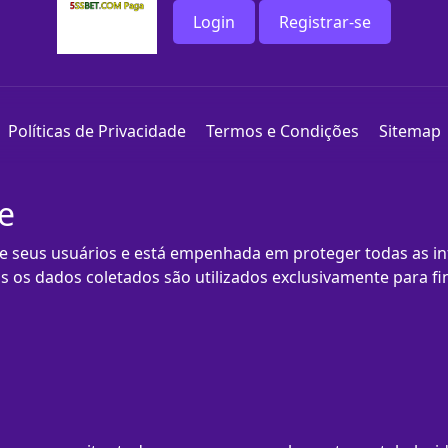
Login
Registrar-se
Políticas de Privacidade
Termos e Condições
Sitemap
de
de seus usuários e está empenhada em proteger todas as i
 os dados coletados são utilizados exclusivamente para fi