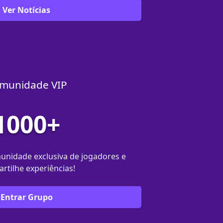
Ver Notícias
munidade VIP
1000+
unidade exclusiva de jogadores e
rtilhe experiências!
Entrar Grupo