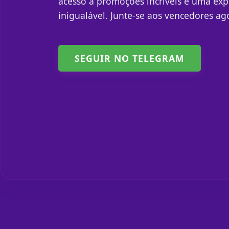
acesso a promoções incríveis e uma exp
inigualável. Junte-se aos vencedores ag
SEGUIR NO TELEGRAM