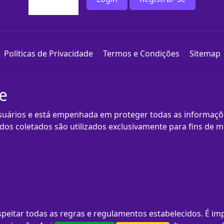
Políticas de Privacidade
Termos e Condições
Sitemap
de
 usuários e está empenhada em proteger todas as informaçõ
os coletados são utilizados exclusivamente para fins de m
eitar todas as regras e regulamentos estabelecidos. É im