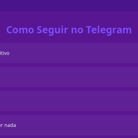
Como Seguir no Telegram
tivo
er nada