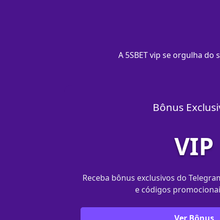
A 5SBET vip se orgulha do s
Bônus Exclusi
VIP
Receba bônus exclusivos do Telegra
e códigos promocionai
Ver Bônus