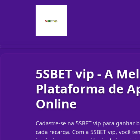
5SBET vip - A Me
Plataforma de A
Online
Cadastre-se na 5SBET vip para ganhar 
cada recarga. Com a 5SBET vip, você t