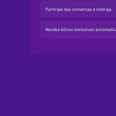
Participe das conversas e interaja
Receba bônus exclusivos automati