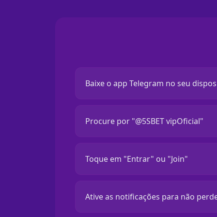
Baixe o app Telegram no seu disposi
Procure por "@5SBET vipOficial"
Toque em "Entrar" ou "Join"
Ative as notificações para não perd