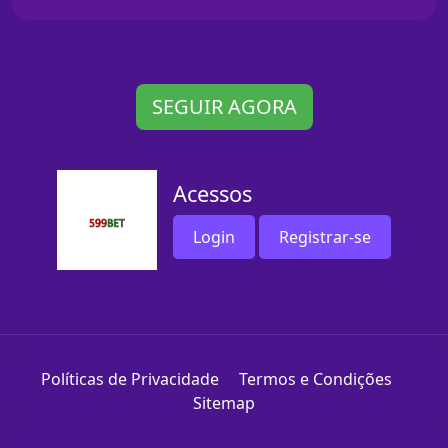
SEGUIR AGORA
Acessos
Login
Registrar-se
Políticas de Privacidade
Termos e Condições
Sitemap