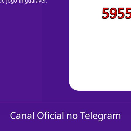
e jogo inigualável.
Canal Oficial no Telegram