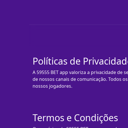
Políticas de Privacida
A 59555 BET app valoriza a privacidade de 
de nossos canais de comunicação. Todos os 
nossos jogadores.
Termos e Condições