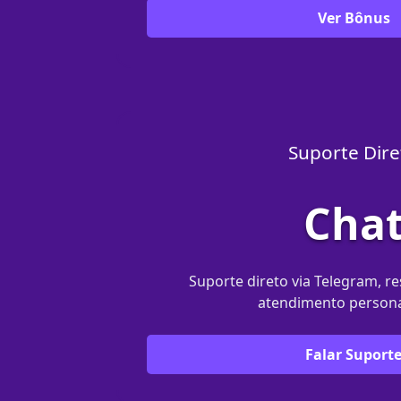
Ver Bônus
Suporte Dire
Cha
Suporte direto via Telegram, r
atendimento persona
Falar Suport