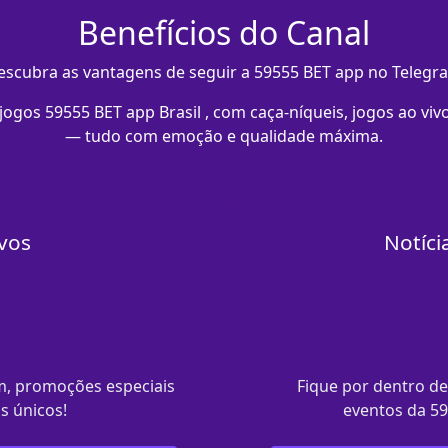
Benefícios do Canal
escubra as vantagens de seguir a 59555 BET app no Telegr
ogos 59555 BET app Brasil , com caça-níqueis, jogos ao viv
— tudo com emoção e qualidade máxima.
vos
Notíci
m, promoções especiais
Fique por dentro d
s únicos!
eventos da 5