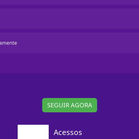
camente
SEGUIR AGORA
Acessos