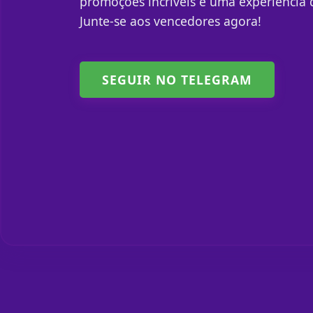
promoções incríveis e uma experiência d
Junte-se aos vencedores agora!
SEGUIR NO TELEGRAM