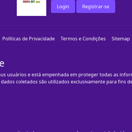
Login
Registrar-se
Políticas de Privacidade
Termos e Condições
Sitemap
de
seus usuários e está empenhada em proteger todas as info
dados coletados são utilizados exclusivamente para fins d