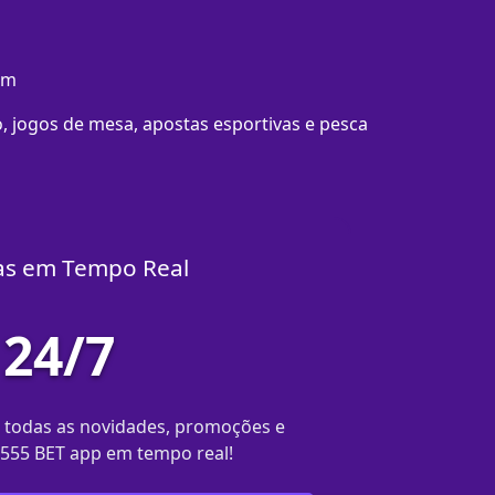
am
o, jogos de mesa, apostas esportivas e pesca
as em Tempo Real
24/7
e todas as novidades, promoções e
9555 BET app em tempo real!