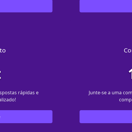
to
Co
t
espostas rápidas e
Junte-se a uma com
lizado!
compa
e