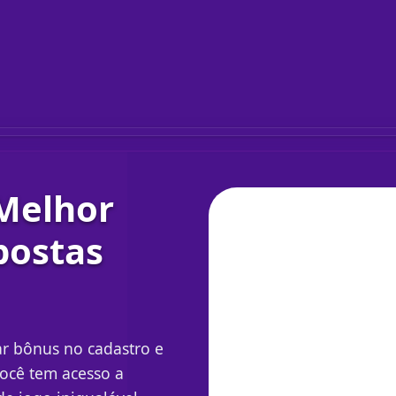
 Melhor
postas
r bônus no cadastro e
ocê tem acesso a