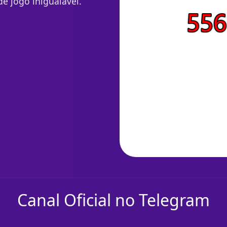
e jogo inigualável.
Canal Oficial no Telegram