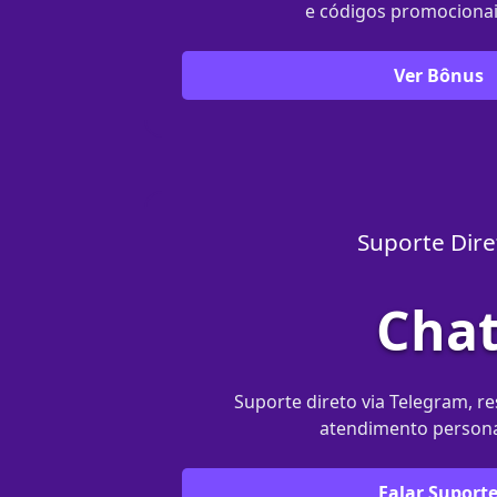
e códigos promocionai
Ver Bônus
Suporte Dire
Cha
Suporte direto via Telegram, r
atendimento persona
Falar Suport