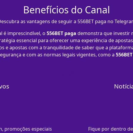
Benefícios do Canal
escubra as vantagens de seguir a 556BET paga no Telegr
 é imprescindível, o
556BET paga
demonstra que investir 
tégia essencial para oferecer uma experiência de apostas 
os e apostas com a tranquilidade de saber que a platafor
segurança e com as normas legais vigentes, como a
556BET
vos
Notíci
m, promoções especiais
Fique por dentro d