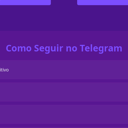
Como Seguir no Telegram
tivo