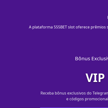
A plataforma 555BET slot oferece prêmios s
Bônus Exclusi
VIP
Receba bônus exclusivos do Telegra
e códigos promocionai