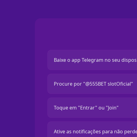
Baixe o app Telegram no seu disposi
Procure por "@555BET slotOficial"
Toque em "Entrar" ou "Join"
Ative as notificações para não perd