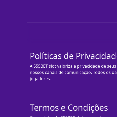
Políticas de Privacida
A 555BET slot valoriza a privacidade de se
nossos canais de comunicação. Todos os dad
jogadores.
Termos e Condições