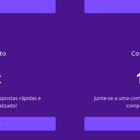
to
Co
t
espostas rápidas e
Junte-se a uma com
lizado!
compa
e