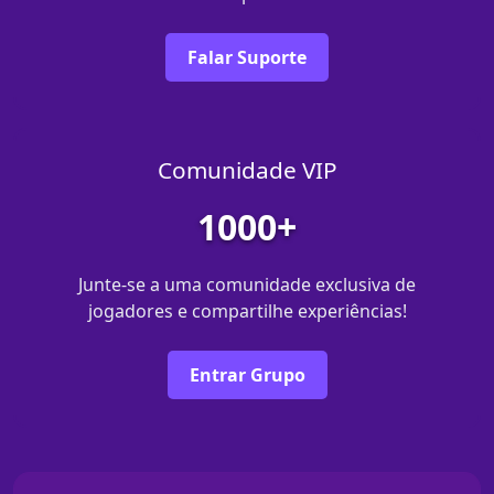
Falar Suporte
Comunidade VIP
1000+
Junte-se a uma comunidade exclusiva de
jogadores e compartilhe experiências!
Entrar Grupo