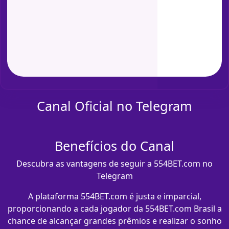
Canal Oficial no Telegram
Benefícios do Canal
Descubra as vantagens de seguir a 554BET.com no
Telegram
A plataforma 554BET.com é justa e imparcial,
proporcionando a cada jogador da 554BET.com Brasil a
chance de alcançar grandes prêmios e realizar o sonho