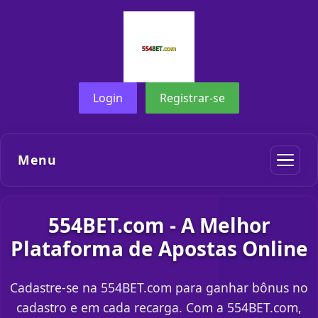
Login
Registrar-se
Menu
554BET.com - A Melhor
Plataforma de Apostas Online
Cadastre-se na 554BET.com para ganhar bônus no
cadastro e em cada recarga. Com a 554BET.com,