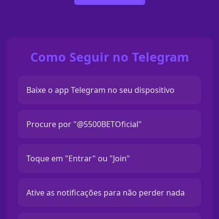
Como Seguir no Telegram
Baixe o app Telegram no seu dispositivo
Procure por "@5500BETOficial"
Toque em "Entrar" ou "Join"
Ative as notificações para não perder nada