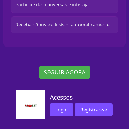
Participe das conversas e interaja
Receba bônus exclusivos automaticamente
SEGUIR AGORA
Acessos
Login
Registrar-se