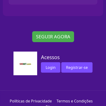
SEGUIR AGORA
Acessos
Login
Registrar-se
Políticas de Privacidade
Termos e Condições