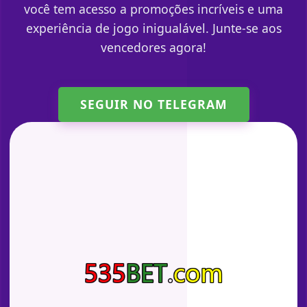
você tem acesso a promoções incríveis e uma
experiência de jogo inigualável. Junte-se aos
vencedores agora!
SEGUIR NO TELEGRAM