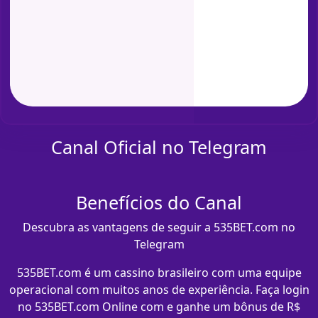
Canal Oficial no Telegram
Benefícios do Canal
Descubra as vantagens de seguir a 535BET.com no
Telegram
535BET.com é um cassino brasileiro com uma equipe
operacional com muitos anos de experiência. Faça login
no 535BET.com Online com e ganhe um bônus de R$