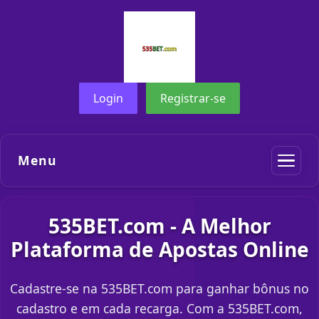
Login
Registrar-se
Menu
535BET.com - A Melhor
Plataforma de Apostas Online
Cadastre-se na 535BET.com para ganhar bônus no
cadastro e em cada recarga. Com a 535BET.com,