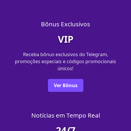
Bônus Exclusivos
VIP
Receba bônus exclusivos do Telegram,
promoções especiais e códigos promocionais
únicos!
Ver Bônus
Notícias em Tempo Real
24/7