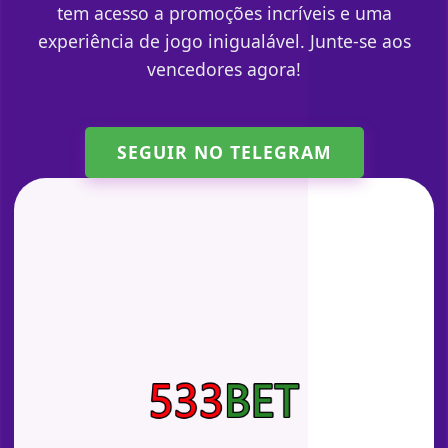
tem acesso a promoções incríveis e uma
experiência de jogo inigualável. Junte-se aos
vencedores agora!
SEGUIR NO TELEGRAM