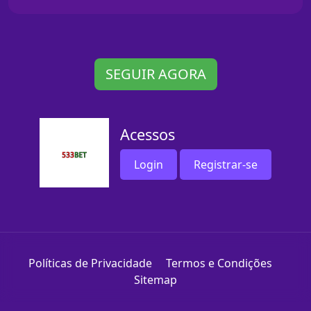
SEGUIR AGORA
Acessos
Login
Registrar-se
Políticas de Privacidade
Termos e Condições
Sitemap