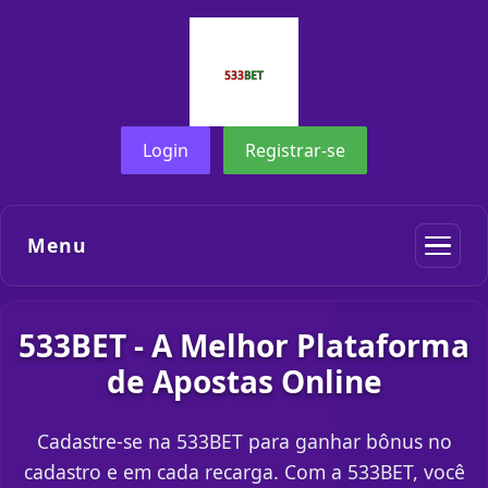
Login
Registrar-se
Menu
533BET - A Melhor Plataforma
de Apostas Online
Cadastre-se na 533BET para ganhar bônus no
cadastro e em cada recarga. Com a 533BET, você