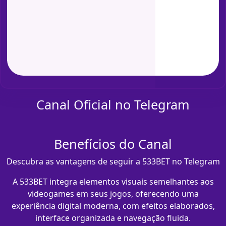
Canal Oficial no Telegram
Benefícios do Canal
Descubra as vantagens de seguir a 533BET no Telegram
A 533BET integra elementos visuais semelhantes aos
videogames em seus jogos, oferecendo uma
experiência digital moderna, com efeitos elaborados,
interface organizada e navegação fluida.