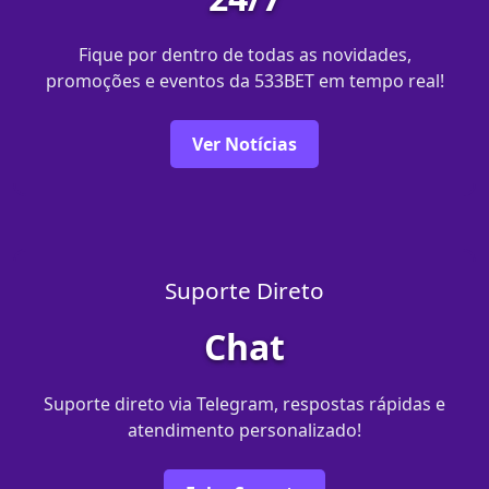
Fique por dentro de todas as novidades,
promoções e eventos da 533BET em tempo real!
Ver Notícias
Suporte Direto
Chat
Suporte direto via Telegram, respostas rápidas e
atendimento personalizado!