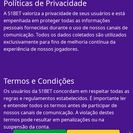
Políticas de Privacidade
A 51BET valoriza a privacidade de seus usuários e está
empenhada em proteger todas as informações
pessoais fornecidas durante o uso de nossos canais de
comunicação. Todos os dados coletados são utilizados
exclusivamente para fins de melhoria contínua da
experiência de nossos jogadores.
Termos e Condições
Os usuários da 51BET concordam em respeitar todas as
regras e regulamentos estabelecidos. É importante ler
e entender todos os termos antes de participar de
nossos canais de comunicação. A violação destes
termos pode resultar em penalizações ou na
suspensão da conta.