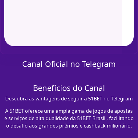
Canal Oficial no Telegram
Benefícios do Canal
Descubra as vantagens de seguir a 51BET no Telegram
A 51BET oferece uma ampla gama de jogos de apostas
e serviços de alta qualidade da 51BET Brasil , facilitando
o desafio aos grandes prêmios e cashback milionário.