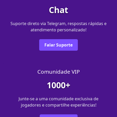
Chat
Suporte direto via Telegram, respostas rápidas e
atendimento personalizado!
Falar Suporte
Comunidade VIP
1000+
Junte-se a uma comunidade exclusiva de
jogadores e compartilhe experiências!