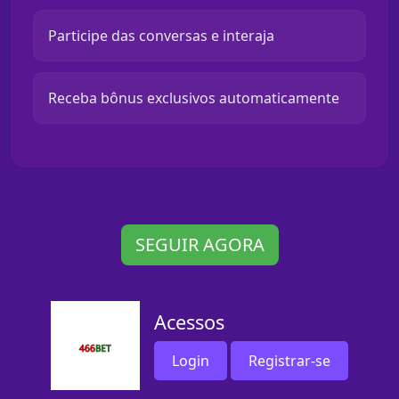
Participe das conversas e interaja
Receba bônus exclusivos automaticamente
SEGUIR AGORA
Acessos
Login
Registrar-se