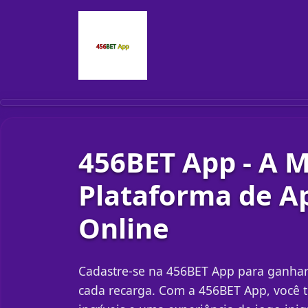
456BET App - A 
Plataforma de A
Online
Cadastre-se na 456BET App para ganhar
cada recarga. Com a 456BET App, você 