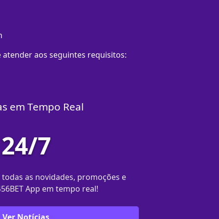
m
atender aos seguintes requisitos:
as em Tempo Real
24/7
e todas as novidades, promoções e
456BET App em tempo real!
Ver Notícias