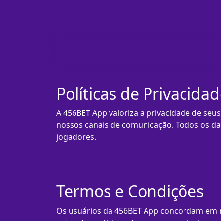
Políticas de Privacida
A 456BET App valoriza a privacidade de seu
nossos canais de comunicação. Todos os dad
jogadores.
Termos e Condições
Os usuários da 456BET App concordam em re