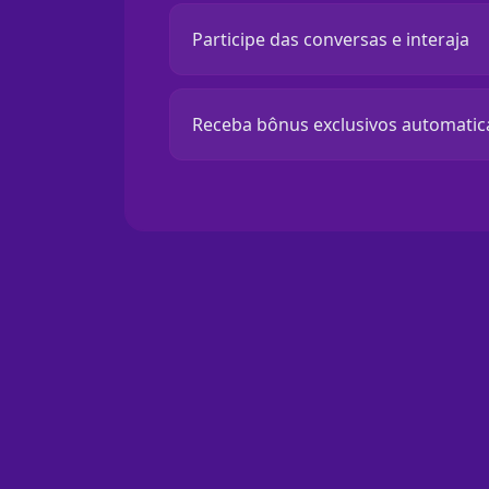
Participe das conversas e interaja
Receba bônus exclusivos automati