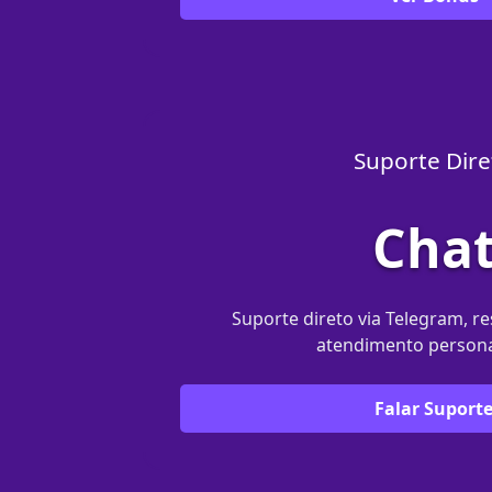
Suporte Dire
Cha
Suporte direto via Telegram, r
atendimento persona
Falar Suport