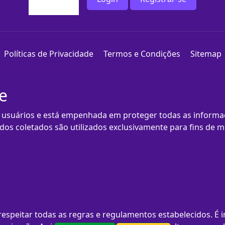
Políticas de Privacidade
Termos e Condições
Sitemap
de
s usuários e está empenhada em proteger todas as informa
os coletados são utilizados exclusivamente para fins de m
speitar todas as regras e regulamentos estabelecidos. É i