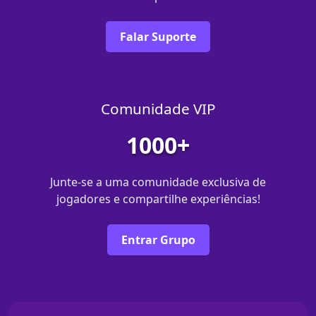
Falar Suporte
Comunidade VIP
1000+
Junte-se a uma comunidade exclusiva de
jogadores e compartilhe experiências!
Entrar Grupo