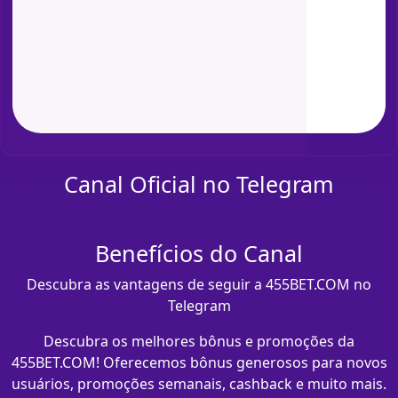
Canal Oficial no Telegram
Benefícios do Canal
Descubra as vantagens de seguir a 455BET.COM no
Telegram
Descubra os melhores bônus e promoções da
455BET.COM! Oferecemos bônus generosos para novos
usuários, promoções semanais, cashback e muito mais.