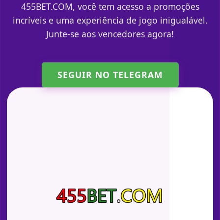
455BET.COM, você tem acesso a promoções
incríveis e uma experiência de jogo inigualável.
Junte-se aos vencedores agora!
SEGUIR NO TELEGRAM