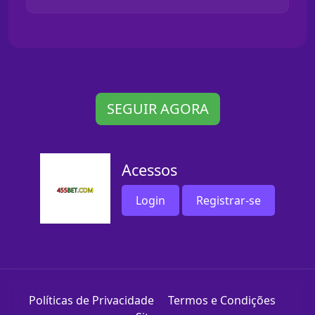
SEGUIR AGORA
Acessos
Login
Registrar-se
Políticas de Privacidade
Termos e Condições