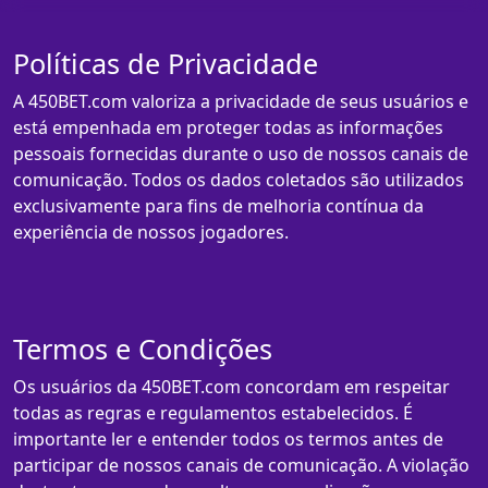
Políticas de Privacidade
A 450BET.com valoriza a privacidade de seus usuários e
está empenhada em proteger todas as informações
pessoais fornecidas durante o uso de nossos canais de
comunicação. Todos os dados coletados são utilizados
exclusivamente para fins de melhoria contínua da
experiência de nossos jogadores.
Termos e Condições
Os usuários da 450BET.com concordam em respeitar
todas as regras e regulamentos estabelecidos. É
importante ler e entender todos os termos antes de
participar de nossos canais de comunicação. A violação