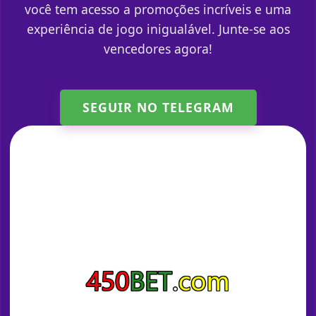
você tem acesso a promoções incríveis e uma
experiência de jogo inigualável. Junte-se aos
vencedores agora!
SEGUIR NO TELEGRAM