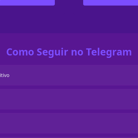
Como Seguir no Telegram
tivo