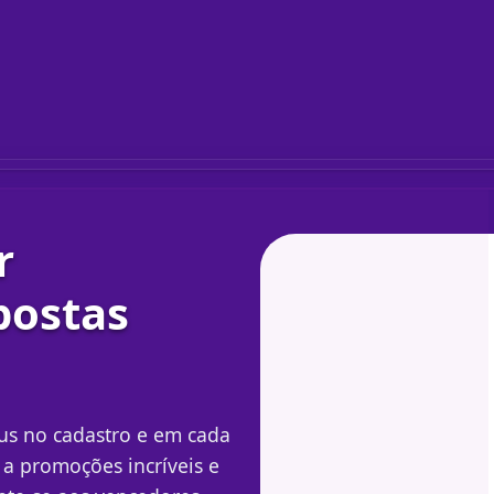
r
postas
us no cadastro e em cada
a promoções incríveis e