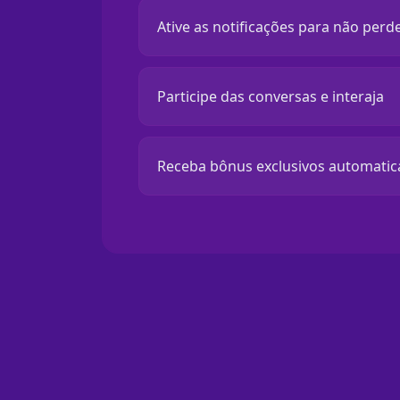
Ative as notificações para não perd
Participe das conversas e interaja
Receba bônus exclusivos automati