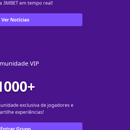
a 3MBET em tempo real!
Ver Notícias
munidade VIP
1000+
unidade exclusiva de jogadores e
rtilhe experiências!
Entrar Grupo