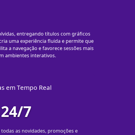
vidas, entregando títulos com gráficos
ria uma experiência fluida e permite que
lita a navegação e favorece sessões mais
m ambientes interativos.
as em Tempo Real
24/7
e todas as novidades, promoções e