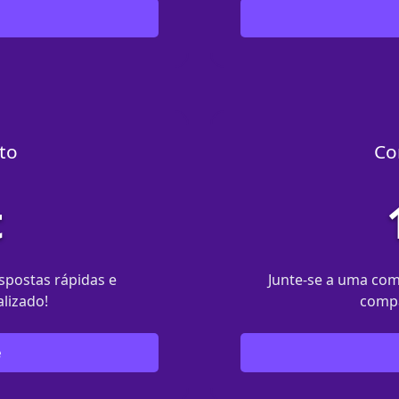
to
Co
t
espostas rápidas e
Junte-se a uma com
lizado!
compa
e