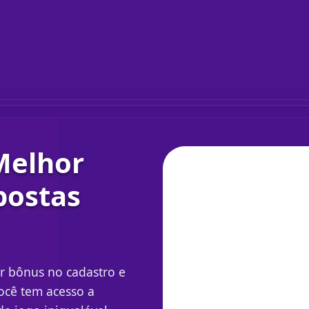
Melhor
postas
r bônus no cadastro e
ocê tem acesso a