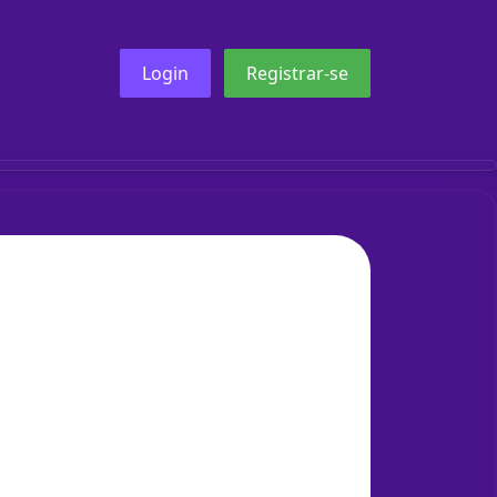
Login
Registrar-se