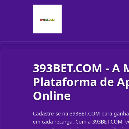
393BET.COM - A 
Plataforma de A
Online
Cadastre-se na 393BET.COM para ganha
em cada recarga. Com a 393BET.COM, v