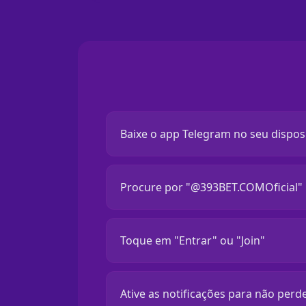
Baixe o app Telegram no seu disposi
Procure por "@393BET.COMOficial"
Toque em "Entrar" ou "Join"
Ative as notificações para não perd