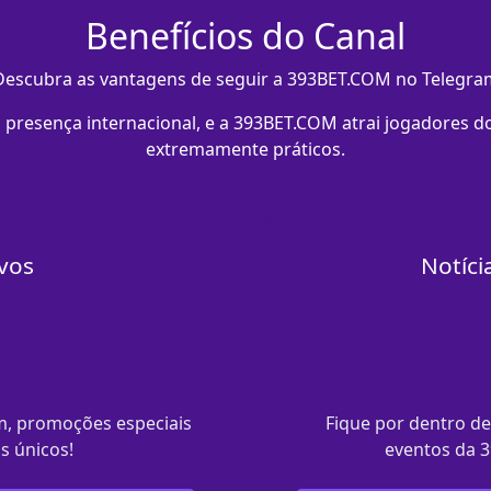
Benefícios do Canal
Descubra as vantagens de seguir a 393BET.COM no Telegra
 presença internacional, e a 393BET.COM atrai jogadores
extremamente práticos.
vos
Notíci
m, promoções especiais
Fique por dentro d
s únicos!
eventos da 