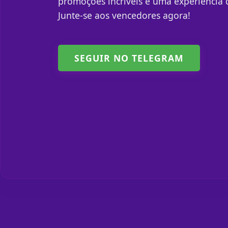
promoções incríveis e uma experiência d
Junte-se aos vencedores agora!
SEGUIR NO TELEGRAM