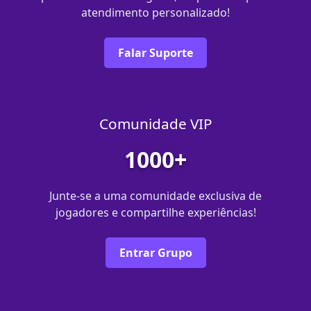
atendimento personalizado!
Falar Suporte
Comunidade VIP
1000+
Junte-se a uma comunidade exclusiva de
jogadores e compartilhe experiências!
Entrar Grupo