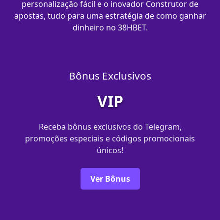
personalização fácil e o inovador Construtor de
apostas, tudo para uma estratégia de como ganhar
dinheiro no 38HBET.
Bônus Exclusivos
VIP
Receba bônus exclusivos do Telegram,
promoções especiais e códigos promocionais
únicos!
Ver Bônus