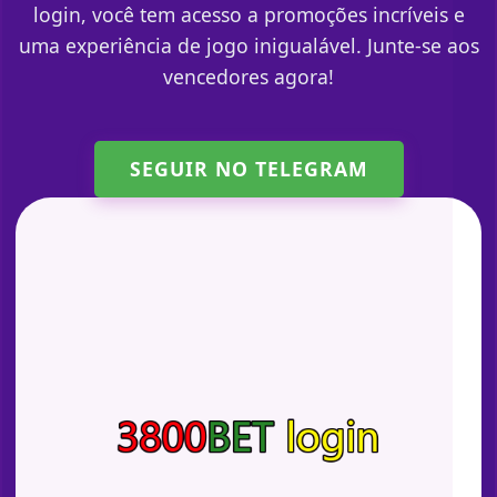
login, você tem acesso a promoções incríveis e
uma experiência de jogo inigualável. Junte-se aos
vencedores agora!
SEGUIR NO TELEGRAM