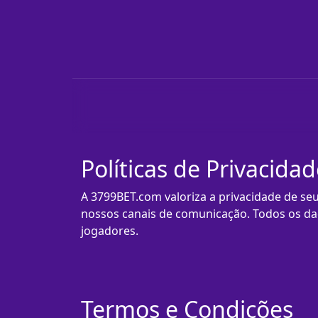
Políticas de Privacida
A 3799BET.com valoriza a privacidade de s
nossos canais de comunicação. Todos os dad
jogadores.
Termos e Condições