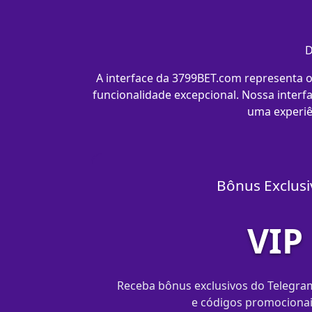
D
A interface da 3799BET.com representa 
funcionalidade excepcional. Nossa interf
uma experiê
Bônus Exclusi
VIP
Receba bônus exclusivos do Telegra
e códigos promocionai