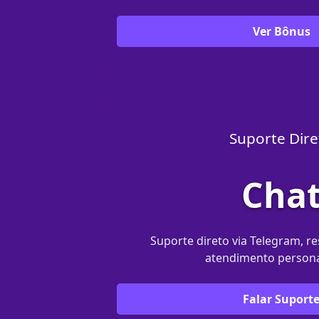
Ver Bônus
Suporte Dire
Cha
Suporte direto via Telegram, r
atendimento persona
Falar Suport