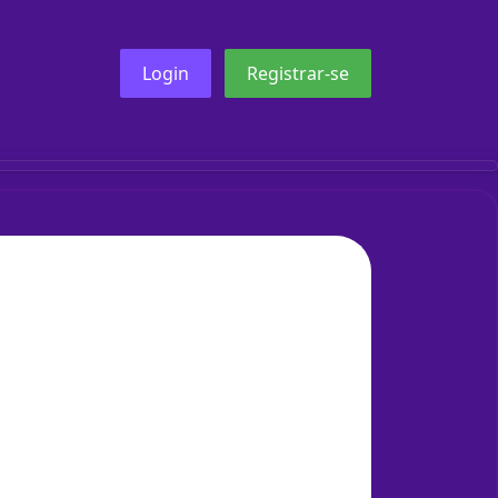
Login
Registrar-se