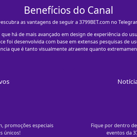
Benefícios do Canal
escubra as vantagens de seguir a 3799BET.com no Telegr
o que há de mais avançado em design de experiência do u
ace foi desenvolvida com base em extensas pesquisas de u
ncia que é tanto visualmente atraente quanto extremament
vos
Notíci
m, promoções especiais
Fique por dentro d
s únicos!
eventos da 3