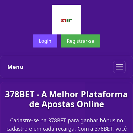
Login
Registrar-se
Menu
378BET - A Melhor Plataforma
de Apostas Online
Cadastre-se na 378BET para ganhar bônus no
cadastro e em cada recarga. Com a 378BET, você