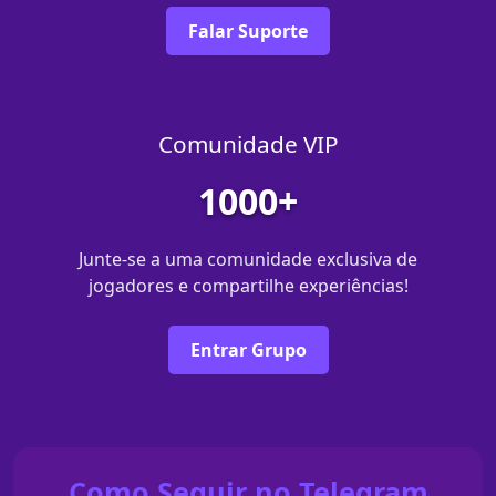
Falar Suporte
Comunidade VIP
1000+
Junte-se a uma comunidade exclusiva de
jogadores e compartilhe experiências!
Entrar Grupo
Como Seguir no Telegram