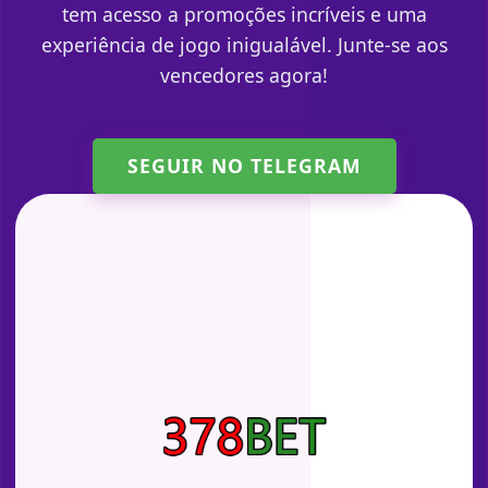
tem acesso a promoções incríveis e uma
experiência de jogo inigualável. Junte-se aos
vencedores agora!
SEGUIR NO TELEGRAM