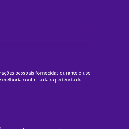
mações pessoais fornecidas durante o uso
e melhoria contínua da experiência de