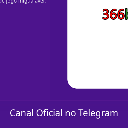
e jogo inigualável.
Canal Oficial no Telegram