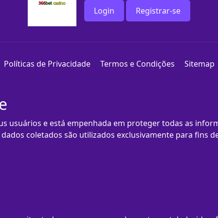
Login
Registrar-se
Políticas de Privacidade
Termos e Condições
Sitemap
de
seus usuários e está empenhada em proteger todas as infor
dados coletados são utilizados exclusivamente para fins d