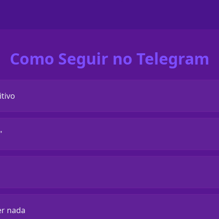
Como Seguir no Telegram
tivo
"
er nada