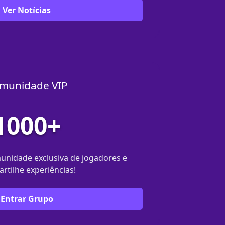
Ver Notícias
munidade VIP
1000+
unidade exclusiva de jogadores e
rtilhe experiências!
Entrar Grupo