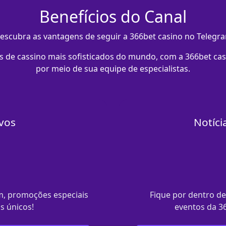
Benefícios do Canal
escubra as vantagens de seguir a 366bet casino no Telegr
s de cassino mais sofisticados do mundo, com a 366bet ca
por meio de sua equipe de especialistas.
vos
Notíci
m, promoções especiais
Fique por dentro d
s únicos!
eventos da 3