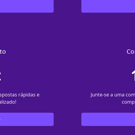
to
Co
t
espostas rápidas e
Junte-se a uma com
lizado!
compa
e