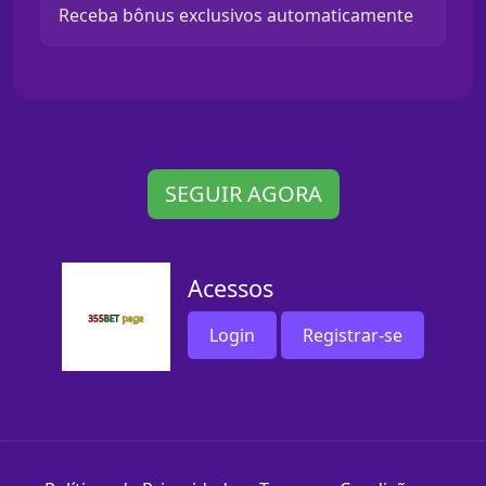
Receba bônus exclusivos automaticamente
SEGUIR AGORA
Acessos
Login
Registrar-se