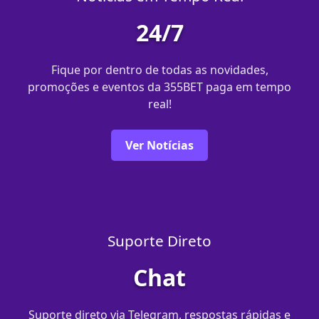
24/7
Fique por dentro de todas as novidades,
promoções e eventos da 355BET paga em tempo
real!
Ver Notícias
Suporte Direto
Chat
Suporte direto via Telegram, respostas rápidas e