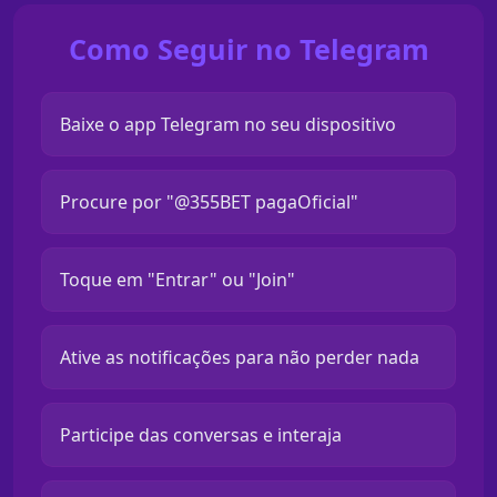
Como Seguir no Telegram
Baixe o app Telegram no seu dispositivo
Procure por "@355BET pagaOficial"
Toque em "Entrar" ou "Join"
Ative as notificações para não perder nada
Participe das conversas e interaja