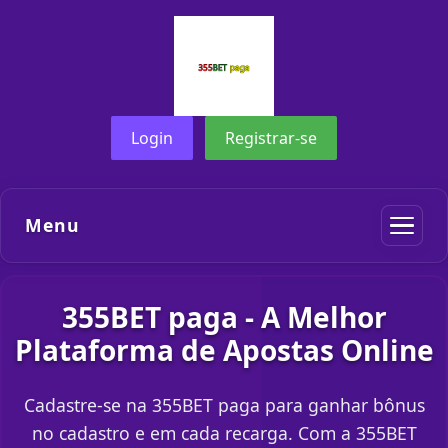
Login
Registrar-se
Menu
355BET paga - A Melhor
Plataforma de Apostas Online
Cadastre-se na 355BET paga para ganhar bônus
no cadastro e em cada recarga. Com a 355BET