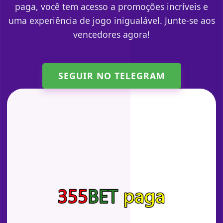
paga, você tem acesso a promoções incríveis e
uma experiência de jogo inigualável. Junte-se aos
vencedores agora!
SEGUIR NO TELEGRAM